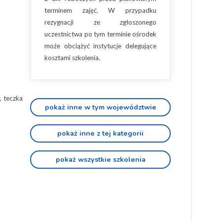
terminem zajęć. W przypadku
rezygnacji ze zgłoszonego
uczestnictwa po tym terminie ośrodek
może obciążyć instytucje delegujące
kosztami szkolenia.
, teczka
pokaż inne w tym województwie
pokaż inne z tej kategorii
pokaż wszystkie szkolenia