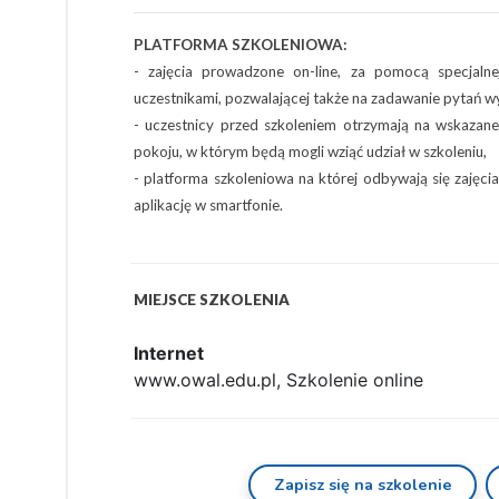
PLATFORMA SZKOLENIOWA:
- zajęcia prowadzone on-line, za pomocą specjalne
uczestnikami, pozwalającej także na zadawanie pytań 
- uczestnicy przed szkoleniem otrzymają na wskazane
pokoju, w którym będą mogli wziąć udział w szkoleniu,
- platforma szkoleniowa na której odbywają się zajęc
aplikację w smartfonie.
MIEJSCE SZKOLENIA
Internet
www.owal.edu.pl, Szkolenie online
Zapisz się na szkolenie