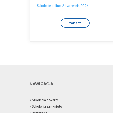
Szkolenie online, 21 września 2026
zobacz
NAWIGACJA
» Szkolenia otwarte
» Szkolenia zamknięte