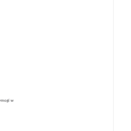
wymogi w