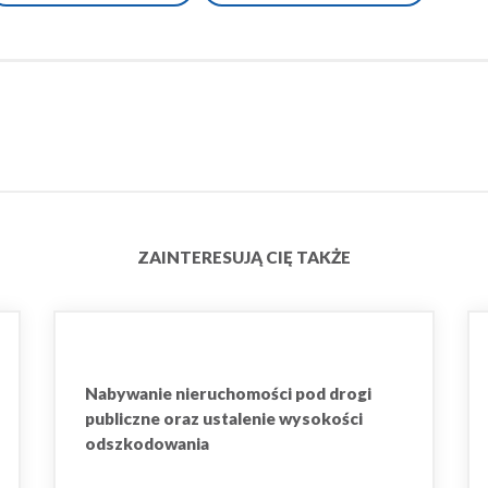
ZAINTERESUJĄ CIĘ TAKŻE
Nabywanie nieruchomości pod drogi
publiczne oraz ustalenie wysokości
odszkodowania