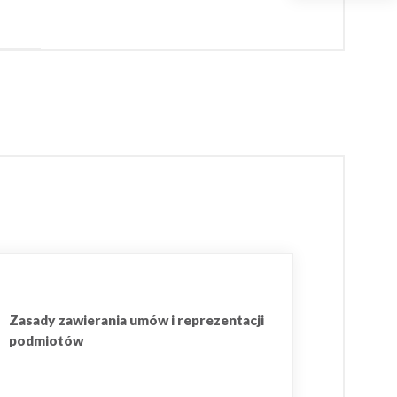
Zasady zawierania umów i reprezentacji
podmiotów