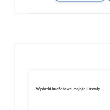
Wydatki budżetowe, majątek trwały