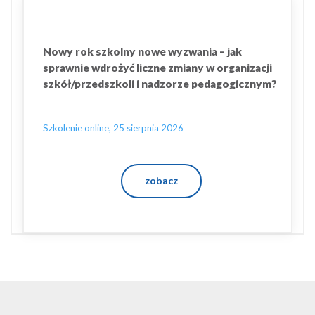
Nowy rok szkolny nowe wyzwania – jak
sprawnie wdrożyć liczne zmiany w organizacji
szkół/przedszkoli i nadzorze pedagogicznym?
Szkolenie online, 25 sierpnia 2026
zobacz