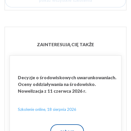
pokaż wszystkie szkolenia
ZAINTERESUJĄ CIĘ TAKŻE
Decyzje o środowiskowych uwarunkowaniach.
Oceny oddziaływania na środowisko.
Nowelizacja z 11 czerwca 2026 r.
Szkolenie online, 18 sierpnia 2026