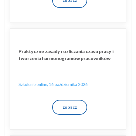
zobacz
Praktyczne zasady rozliczania czasu pracy i
tworzenia harmonogramów pracowników
Szkolenie online, 16 października 2026
zobacz