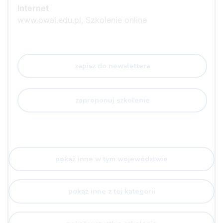
Internet
www.owal.edu.pl, Szkolenie online
zapisz do newslettera
zaproponuj szkolenie
pokaż inne w tym województwie
pokaż inne z tej kategorii