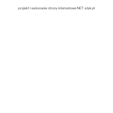
projekt i wykonanie
strony internetowe
NET-atak.pl