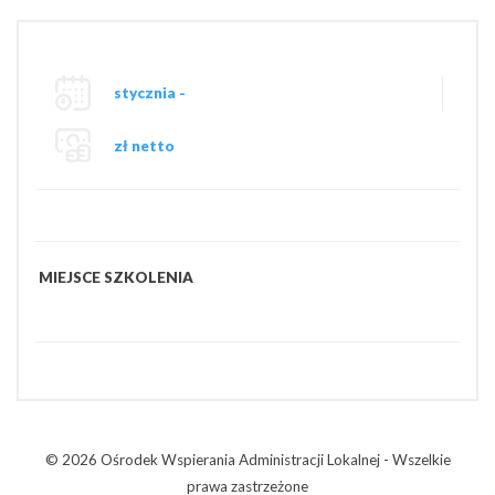
stycznia -
zł netto
MIEJSCE SZKOLENIA
© 2026 Ośrodek Wspierania Administracji Lokalnej - Wszelkie
prawa zastrzeżone