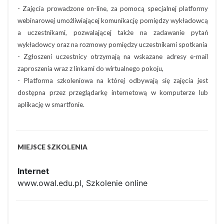
- Zajęcia prowadzone on-line, za pomocą specjalnej platformy
webinarowej umożliwiającej komunikację pomiędzy wykładowcą
a uczestnikami, pozwalającej także na zadawanie pytań
wykładowcy oraz na rozmowy pomiędzy uczestnikami spotkania
- Zgłoszeni uczestnicy otrzymają na wskazane adresy e-mail
zaproszenia wraz z linkami do wirtualnego pokoju,
- Platforma szkoleniowa na której odbywają się zajęcia jest
dostępna przez przeglądarkę internetową w komputerze lub
aplikację w smartfonie.
MIEJSCE SZKOLENIA
Internet
www.owal.edu.pl, Szkolenie online