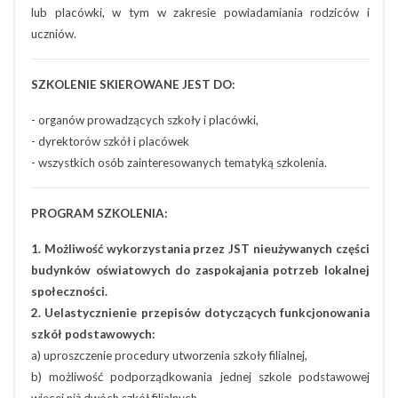
lub placówki, w tym w zakresie powiadamiania rodziców i
uczniów.
SZKOLENIE SKIEROWANE JEST DO:
- organów prowadzących szkoły i placówki,
- dyrektorów szkół i placówek
- wszystkich osób zainteresowanych tematyką szkolenia.
PROGRAM SZKOLENIA:
1. Możliwość wykorzystania przez JST nieużywanych części
budynków oświatowych do zaspokajania potrzeb lokalnej
społeczności.
2. Uelastycznienie przepisów dotyczących funkcjonowania
szkół podstawowych:
a) uproszczenie procedury utworzenia szkoły filialnej,
b) możliwość podporządkowania jednej szkole podstawowej