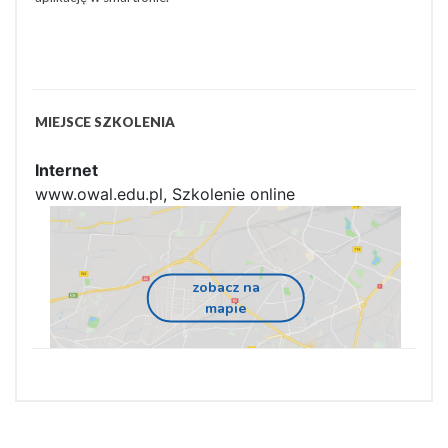
MIEJSCE SZKOLENIA
Internet
www.owal.edu.pl, Szkolenie online
zobacz na
mapie