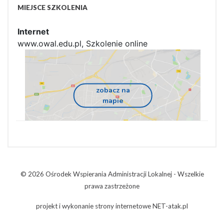
MIEJSCE SZKOLENIA
Internet
www.owal.edu.pl, Szkolenie online
zobacz na
mapie
© 2026 Ośrodek Wspierania Administracji Lokalnej - Wszelkie
prawa zastrzeżone
projekt i wykonanie
strony internetowe
NET-atak.pl