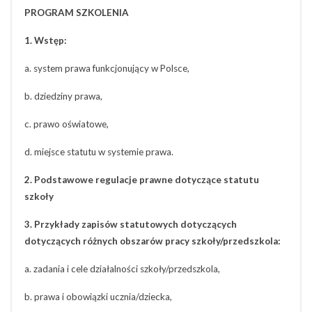
PROGRAM SZKOLENIA
1. Wstęp:
a. system prawa funkcjonujący w Polsce,
b. dziedziny prawa,
c. prawo oświatowe,
d. miejsce statutu w systemie prawa.
2. Podstawowe regulacje prawne dotyczące statutu
szkoły
3. Przykłady zapisów statutowych dotyczących
dotyczących różnych obszarów pracy szkoły/przedszkola:
a. zadania i cele działalności szkoły/przedszkola,
b. prawa i obowiązki ucznia/dziecka,