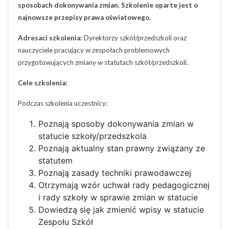
sposobach dokonywania zmian. Szkolenie oparte jest o
najnowsze przepisy prawa oświatowego.
Adresaci szkolenia:
Dyrektorzy szkół/przedszkoli oraz
nauczyciele pracujący w zespołach problemowych
przygotowujących zmiany w statutach szkół/przedszkoli.
Cele szkolenia:
Podczas szkolenia uczestnicy:
Poznają sposoby dokonywania zmian w
statucie szkoły/przedszkola
Poznają aktualny stan prawny związany ze
statutem
Poznają zasady techniki prawodawczej
Otrzymają wzór uchwał rady pedagogicznej
i rady szkoły w sprawie zmian w statucie
Dowiedzą się jak zmienić wpisy w statucie
Zespołu Szkół