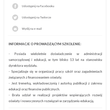
Udostępnij na Facebooku
Udostępnij na Twiterze
Wyślij na e-mail
INFORMACJE O PROWADZĄCYM SZKOLENIE:
- Posiada wieloletnie doświadczenie w administracji
samorządowej i edukacji, w tym blisko 13 lat na stanowisku
dyrektora wydziału.
- Specjalizuje się w organizacji pracy szkół oraz zagadnieniach
związanych z finansowaniem oświaty.
- Jest trenerką, wykładowczynią i autorką publikacji z zakresu
edukacji oraz finansów publicznych.
- Brała udział w realizacji projektów wspierających rozwój
oświaty i nowoczesnych rozwiązań w zarządzaniu edukacją.