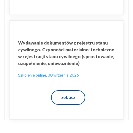
Wydawanie dokumentów z rejestru stanu
cywilnego. Czynności materialno-techniczne
w rejestracji stanu cywilnego (sprostowanie,
uzupełnienie, unieważnienie)
Szkolenie online, 30 września 2026
zobacz