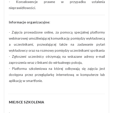
- Konsekwencje prawne w przypadku ustalenia
nieprawidłowości.
Informacje organizacyjne:
- Zajęcia prowadzone online, za pomocą specjalnej platformy
webinarowej umożliwiającej komunikację pomiędzy wykładowcą
a uczestnikami, pozwalającej także na zadawanie pytań
wykładowcy oraz na rozmowy pomiędzy uczestnikami spotkania
- Zgłoszeni uczestnicy otrzymają na wskazane adresy e-mail
zaproszenia wraz z linkami do wirtualnego pokoju,
- Platforma szkoleniowa na której odbywają się zajęcia jest
dostępna przez przeglądarkę internetową w komputerze lub
aplikację w smartfonie.
MIEJSCE SZKOLENIA