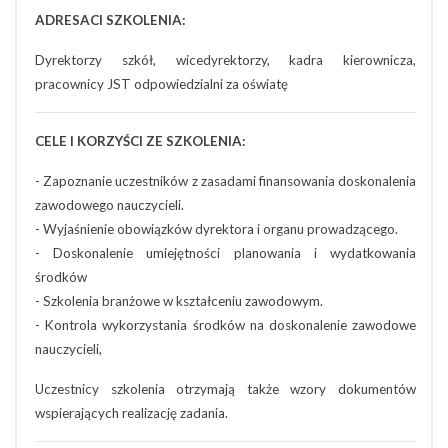
ADRESACI SZKOLENIA:
Dyrektorzy szkół, wicedyrektorzy, kadra kierownicza,
pracownicy JST odpowiedzialni za oświatę
CELE I KORZYŚCI ZE SZKOLENIA:
- Zapoznanie uczestników z zasadami finansowania doskonalenia
zawodowego nauczycieli.
- Wyjaśnienie obowiązków dyrektora i organu prowadzącego.
- Doskonalenie umiejętności planowania i wydatkowania
środków
- Szkolenia branżowe w kształceniu zawodowym.
- Kontrola wykorzystania środków na doskonalenie zawodowe
nauczycieli,
Uczestnicy szkolenia otrzymają także wzory dokumentów
wspierających realizację zadania.