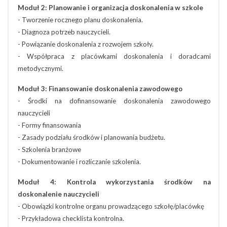
Moduł 2: Planowanie i organizacja doskonalenia w szkole
- Tworzenie rocznego planu doskonalenia.
- Diagnoza potrzeb nauczycieli.
- Powiązanie doskonalenia z rozwojem szkoły.
- Współpraca z placówkami doskonalenia i doradcami
metodycznymi.
Moduł 3: Finansowanie doskonalenia zawodowego
- Środki na dofinansowanie doskonalenia zawodowego
nauczycieli
- Formy finansowania
- Zasady podziału środków i planowania budżetu.
- Szkolenia branżowe
- Dokumentowanie i rozliczanie szkolenia.
Moduł 4: Kontrola wykorzystania środków na
doskonalenie nauczycieli
- Obowiązki kontrolne organu prowadzącego szkołę/placówkę
- Przykładowa checklista kontrolna.