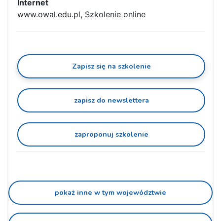
Internet
www.owal.edu.pl, Szkolenie online
Zapisz się na szkolenie
zapisz do newslettera
zaproponuj szkolenie
pokaż inne w tym województwie