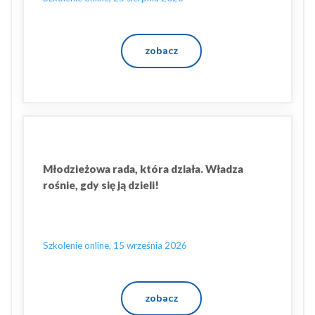
zobacz
Młodzieżowa rada, która działa. Władza
rośnie, gdy się ją dzieli!
Szkolenie online, 15 września 2026
zobacz