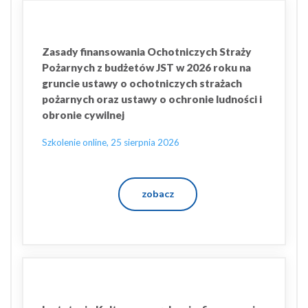
Zasady finansowania Ochotniczych Straży
Pożarnych z budżetów JST w 2026 roku na
gruncie ustawy o ochotniczych strażach
pożarnych oraz ustawy o ochronie ludności i
obronie cywilnej
Szkolenie online, 25 sierpnia 2026
zobacz