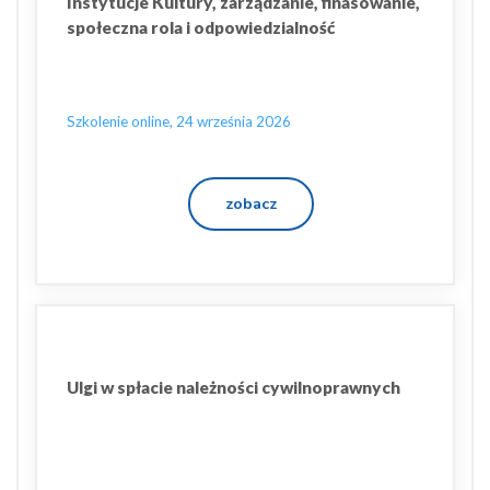
Instytucje Kultury, zarządzanie, finasowanie,
społeczna rola i odpowiedzialność
Szkolenie online, 24 września 2026
zobacz
Ulgi w spłacie należności cywilnoprawnych