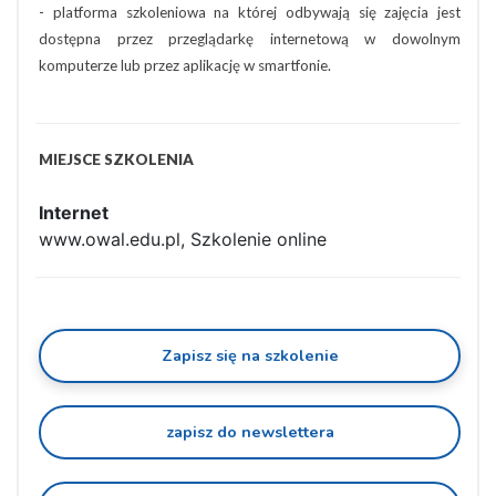
- platforma szkoleniowa na której odbywają się zajęcia jest
dostępna przez przeglądarkę internetową w dowolnym
komputerze lub przez aplikację w smartfonie.
MIEJSCE SZKOLENIA
Internet
www.owal.edu.pl, Szkolenie online
Zapisz się na szkolenie
zapisz do newslettera