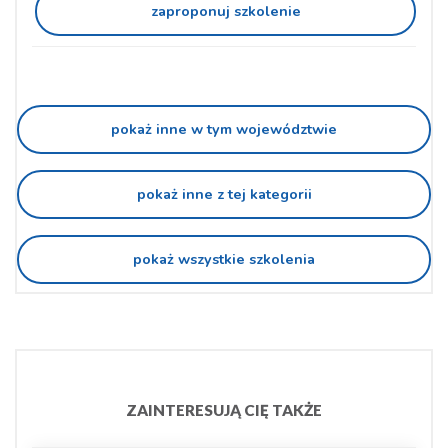
zaproponuj szkolenie
pokaż inne w tym województwie
pokaż inne z tej kategorii
pokaż wszystkie szkolenia
ZAINTERESUJĄ CIĘ TAKŻE