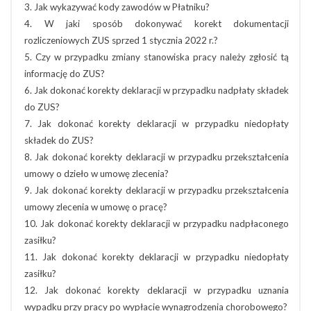
3. Jak wykazywać kody zawodów w Płatniku?
4. W jaki sposób dokonywać korekt dokumentacji
rozliczeniowych ZUS sprzed 1 stycznia 2022 r.?
5. Czy w przypadku zmiany stanowiska pracy należy zgłosić tą
informację do ZUS?
6. Jak dokonać korekty deklaracji w przypadku nadpłaty składek
do ZUS?
7. Jak dokonać korekty deklaracji w przypadku niedopłaty
składek do ZUS?
8. Jak dokonać korekty deklaracji w przypadku przekształcenia
umowy o dzieło w umowę zlecenia?
9. Jak dokonać korekty deklaracji w przypadku przekształcenia
umowy zlecenia w umowę o pracę?
10. Jak dokonać korekty deklaracji w przypadku nadpłaconego
zasiłku?
11. Jak dokonać korekty deklaracji w przypadku niedopłaty
zasiłku?
12. Jak dokonać korekty deklaracji w przypadku uznania
wypadku przy pracy po wypłacie wynagrodzenia chorobowego?