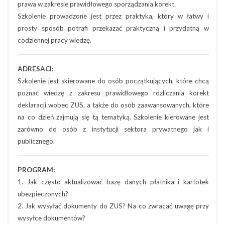
prawa w zakresie prawidłowego sporządzania korekt.
Szkolenie prowadzone jest przez praktyka, który w łatwy i
prosty sposób potrafi przekazać praktyczną i przydatną w
codziennej pracy wiedzę.
ADRESACI:
Szkolenie jest skierowane do osób początkujących, które chcą
poznać wiedzę z zakresu prawidłowego rozliczania korekt
deklaracji wobec ZUS, a także do osób zaawansowanych, które
na co dzień zajmują się tą tematyką. Szkolenie kierowane jest
zarówno do osób z instytucji sektora prywatnego jak i
publicznego.
PROGRAM:
1. Jak często aktualizować bazę danych płatnika i kartotek
ubezpieczonych?
2. Jak wysyłać dokumenty do ZUS? Na co zwracać uwagę przy
wysyłce dokumentów?