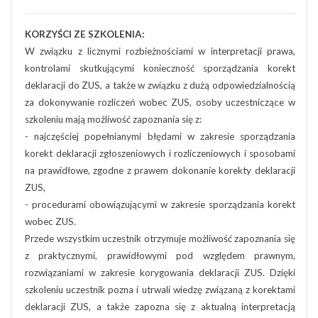
KORZYŚCI ZE SZKOLENIA:
W związku z licznymi rozbieżnościami w interpretacji prawa,
kontrolami skutkującymi konieczność sporządzania korekt
deklaracji do ZUS, a także w związku z dużą odpowiedzialnością
za dokonywanie rozliczeń wobec ZUS, osoby uczestniczące w
szkoleniu mają możliwość zapoznania się z:
- najczęściej popełnianymi błędami w zakresie sporządzania
korekt deklaracji zgłoszeniowych i rozliczeniowych i sposobami
na prawidłowe, zgodne z prawem dokonanie korekty deklaracji
ZUS,
- procedurami obowiązującymi w zakresie sporządzania korekt
wobec ZUS.
Przede wszystkim uczestnik otrzymuje możliwość zapoznania się
z praktycznymi, prawidłowymi pod względem prawnym,
rozwiązaniami w zakresie korygowania deklaracji ZUS. Dzięki
szkoleniu uczestnik pozna i utrwali wiedzę związaną z korektami
deklaracji ZUS, a także zapozna się z aktualną interpretacją