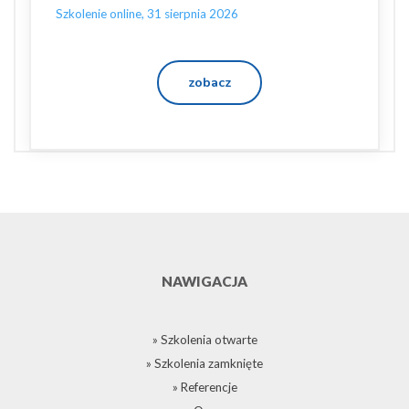
Szkolenie online, 31 sierpnia 2026
zobacz
NAWIGACJA
» Szkolenia otwarte
» Szkolenia zamknięte
» Referencje