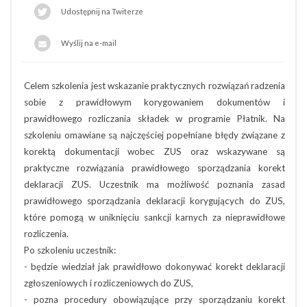
Udostępnij na Twiterze
Wyślij na e-mail
Celem szkolenia jest wskazanie praktycznych rozwiązań radzenia
sobie z prawidłowym korygowaniem dokumentów i
prawidłowego rozliczania składek w programie Płatnik. Na
szkoleniu omawiane są najczęściej popełniane błędy związane z
korektą dokumentacji wobec ZUS oraz wskazywane są
praktyczne rozwiązania prawidłowego sporządzania korekt
deklaracji ZUS. Uczestnik ma możliwość poznania zasad
prawidłowego sporządzania deklaracji korygujących do ZUS,
które pomogą w uniknięciu sankcji karnych za nieprawidłowe
rozliczenia.
Po szkoleniu uczestnik:
- będzie wiedział jak prawidłowo dokonywać korekt deklaracji
zgłoszeniowych i rozliczeniowych do ZUS,
- pozna procedury obowiązujące przy sporządzaniu korekt