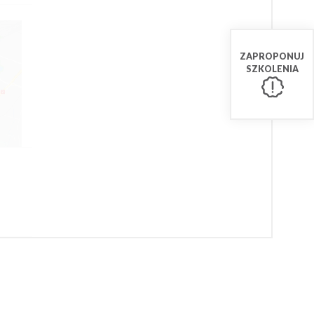
ZAPROPONUJ
SZKOLENIA