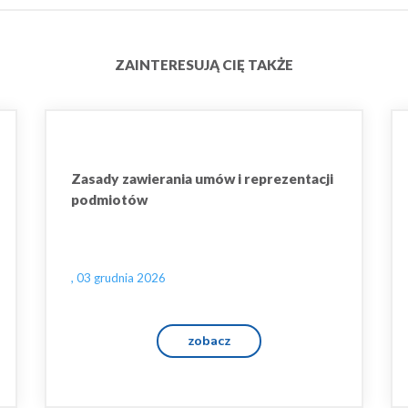
ZAINTERESUJĄ CIĘ TAKŻE
Zasady zawierania umów i reprezentacji
podmiotów
, 03 grudnia 2026
zobacz