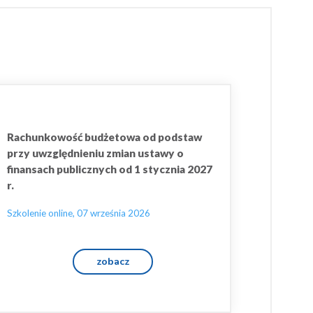
Rachunkowość budżetowa od podstaw
przy uwzględnieniu zmian ustawy o
finansach publicznych od 1 stycznia 2027
r.
Szkolenie online, 07 września 2026
zobacz