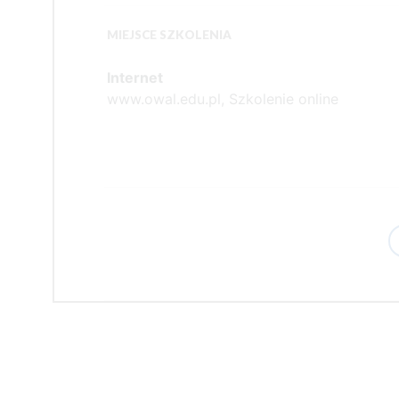
MIEJSCE SZKOLENIA
Internet
www.owal.edu.pl, Szkolenie online