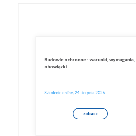
Budowle ochronne - warunki, wymagania,
obowiązki
Szkolenie online, 24 sierpnia 2026
zobacz