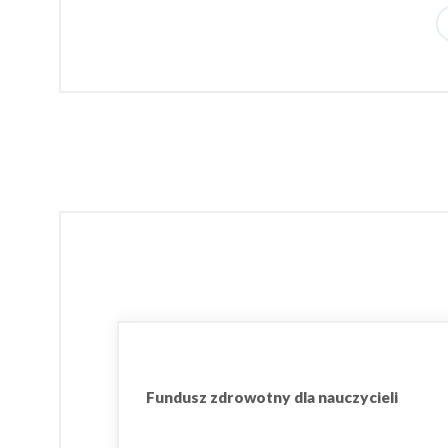
Fundusz zdrowotny dla nauczycieli