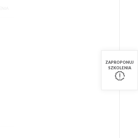
ENIA
ZAPROPONUJ
SZKOLENIA