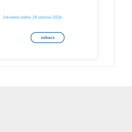
Szkolenie online, 28 sierpnia 2026
zobacz