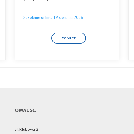
Szkolenie online, 19 sierpnia 2026
zobacz
OWAL SC
ul. Klubowa 2