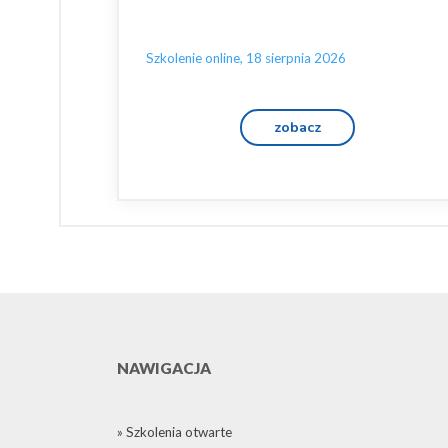
Szkolenie online, 18 sierpnia 2026
zobacz
NAWIGACJA
» Szkolenia otwarte