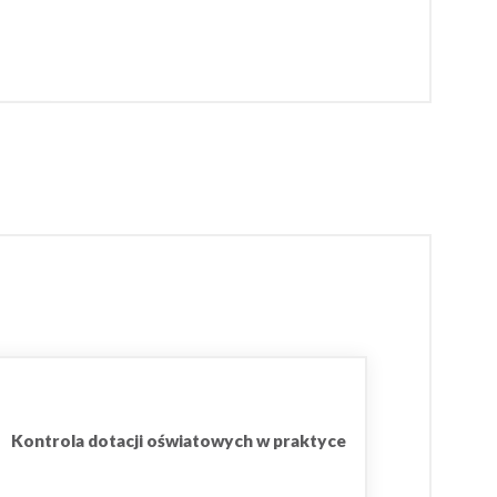
Kontrola dotacji oświatowych w praktyce