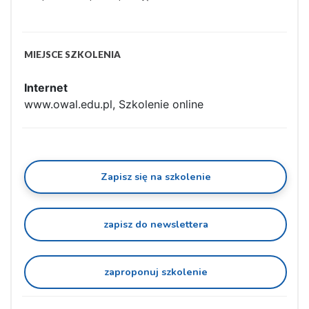
MIEJSCE SZKOLENIA
Internet
www.owal.edu.pl, Szkolenie online
Zapisz się na szkolenie
zapisz do newslettera
zaproponuj szkolenie