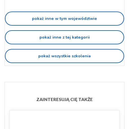
pokaż inne w tym województwie
pokaż inne z tej kategorii
pokaż wszystkie szkolenia
ZAINTERESUJĄ CIĘ TAKŻE