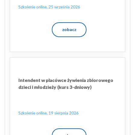
Szkolenie online, 25 września 2026
zobacz
Intendent w placówce żywienia zbiorowego
dzieci i młodzieży (kurs 3-dniowy)
Szkolenie online, 19 sierpnia 2026