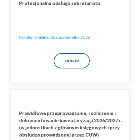
Profesjonalna obsługa sekretariatu
Szkolenie online, 02 października 2026
zobacz
Prawidłowe przeprowadzanie, rozliczenie i
dokumentowanie inwentaryzacji 2026/2027 r.
(w jednostkach z głównym księgowych i przy
obsłudze prowadzonej przez CUW)