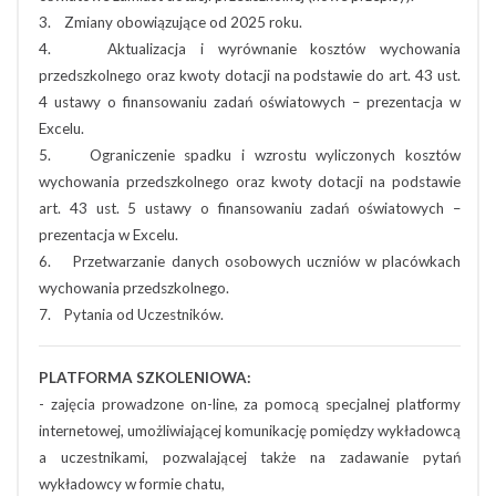
3. Zmiany obowiązujące od 2025 roku.
4. Aktualizacja i wyrównanie kosztów wychowania
przedszkolnego oraz kwoty dotacji na podstawie do art. 43 ust.
4 ustawy o finansowaniu zadań oświatowych – prezentacja w
Excelu.
5. Ograniczenie spadku i wzrostu wyliczonych kosztów
wychowania przedszkolnego oraz kwoty dotacji na podstawie
art. 43 ust. 5 ustawy o finansowaniu zadań oświatowych –
prezentacja w Excelu.
6. Przetwarzanie danych osobowych uczniów w placówkach
wychowania przedszkolnego.
7. Pytania od Uczestników.
PLATFORMA SZKOLENIOWA:
- zajęcia prowadzone on-line, za pomocą specjalnej platformy
internetowej, umożliwiającej komunikację pomiędzy wykładowcą
a uczestnikami, pozwalającej także na zadawanie pytań
wykładowcy w formie chatu,