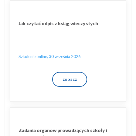
Jak czytać odpis z ksiąg wieczystych
Szkolenie online, 30 września 2026
zobacz
Zadania organów prowadzących szkoły i