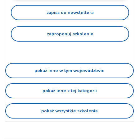
zapisz do newslettera
zaproponuj szkolenie
pokaż inne w tym województwie
pokaż inne z tej kategorii
pokaż wszystkie szkolenia