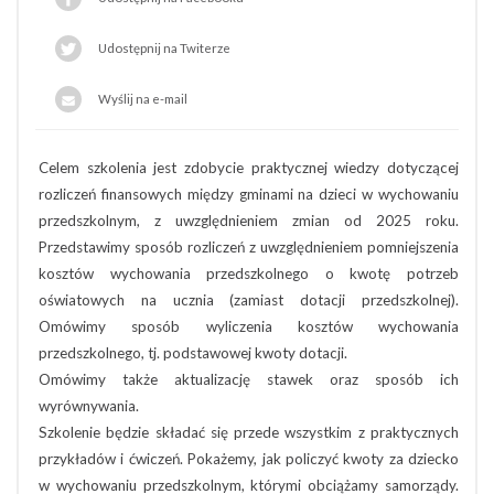
Udostępnij na Twiterze
Wyślij na e-mail
Celem szkolenia jest zdobycie praktycznej wiedzy dotyczącej
rozliczeń finansowych między gminami na dzieci w wychowaniu
przedszkolnym, z uwzględnieniem zmian od 2025 roku.
Przedstawimy sposób rozliczeń z uwzględnieniem pomniejszenia
kosztów wychowania przedszkolnego o kwotę potrzeb
oświatowych na ucznia (zamiast dotacji przedszkolnej).
Omówimy sposób wyliczenia kosztów wychowania
przedszkolnego, tj. podstawowej kwoty dotacji.
Omówimy także aktualizację stawek oraz sposób ich
wyrównywania.
Szkolenie będzie składać się przede wszystkim z praktycznych
przykładów i ćwiczeń. Pokażemy, jak policzyć kwoty za dziecko
w wychowaniu przedszkolnym, którymi obciążamy samorządy.