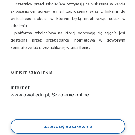
- uczestnicy przed szkoleniem otrzymają na wskazane w karcie
zgłoszeniowej adresy e-mail zaproszenia wraz z linkami do
wirtualnego pokoju, w którym będą mogli wziąć udział w
szkoleniu,
- platforma szkoleniowa na której odbywają się zajęcia jest
dostępna przez przeglądarkę internetową w dowolnym
komputerze lub przez aplikację w smartfonie.
MIEJSCE SZKOLENIA
Internet
www.owal.edu.pl, Szkolenie online
Zapisz się na szkolenie