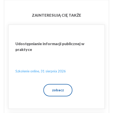
ZAINTERESUJĄ CIĘ TAKŻE
Udostępnianie informacji publicznej w
praktyce
Szkolenie online, 31 sierpnia 2026
zobacz