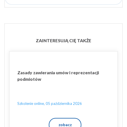
ZAINTERESUJĄ CIĘ TAKŻE
Zasady zawierania umów i reprezentacji
podmiotów
Szkolenie online, 05 października 2026
zobacz