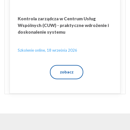
Kontrola zarządcza w Centrum Usług
Wspólnych (CUW) - praktyczne wdrożenie i
doskonalenie systemu
Szkolenie online, 18 września 2026
zobacz