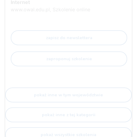
Internet
www.owal.edu.pl, Szkolenie online
zapisz do newslettera
zaproponuj szkolenie
pokaż inne w tym województwie
pokaż inne z tej kategorii
pokaż wszystkie szkolenia