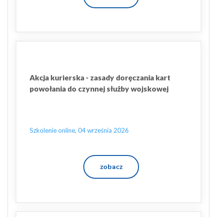
Akcja kurierska - zasady doręczania kart
powołania do czynnej służby wojskowej
Szkolenie online, 04 września 2026
zobacz