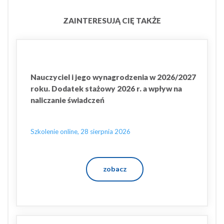
ZAINTERESUJĄ CIĘ TAKŻE
Nauczyciel i jego wynagrodzenia w 2026/2027
roku. Dodatek stażowy 2026 r. a wpływ na
naliczanie świadczeń
Szkolenie online, 28 sierpnia 2026
zobacz