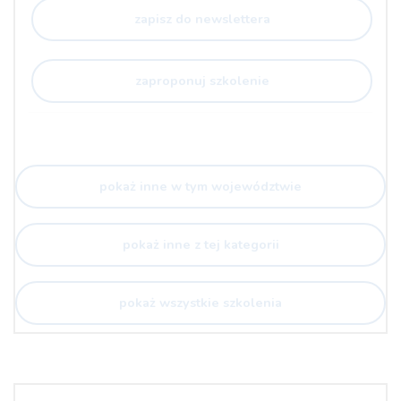
zapisz do newslettera
zaproponuj szkolenie
pokaż inne w tym województwie
pokaż inne z tej kategorii
pokaż wszystkie szkolenia