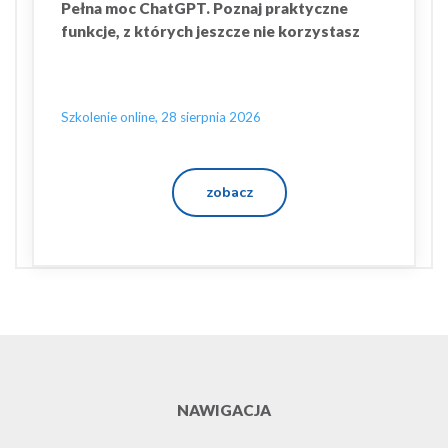
Pełna moc ChatGPT. Poznaj praktyczne
funkcje, z których jeszcze nie korzystasz
Szkolenie online, 28 sierpnia 2026
zobacz
NAWIGACJA