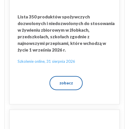
Lista 350 produktów spożywczych
dozwolonych i niedozwolonych do stosowania
w żywieniu zbiorowym w żłobkach,
przedszkolach, szkołach zgodnie z
najnowszymi przepisami, które wchodzą w
życie 1 września 2026 r.
Szkolenie online, 31 sierpnia 2026
zobacz