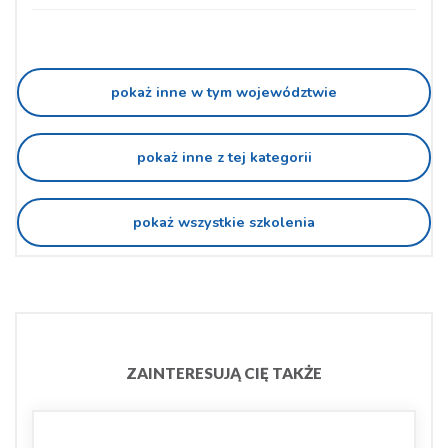
pokaż inne w tym województwie
pokaż inne z tej kategorii
pokaż wszystkie szkolenia
ZAINTERESUJĄ CIĘ TAKŻE