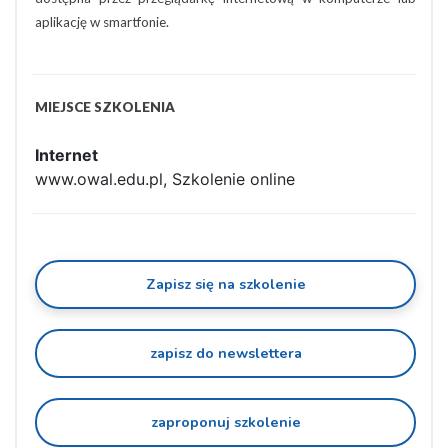
aplikację w smartfonie.
MIEJSCE SZKOLENIA
Internet
www.owal.edu.pl, Szkolenie online
Zapisz się na szkolenie
zapisz do newslettera
zaproponuj szkolenie