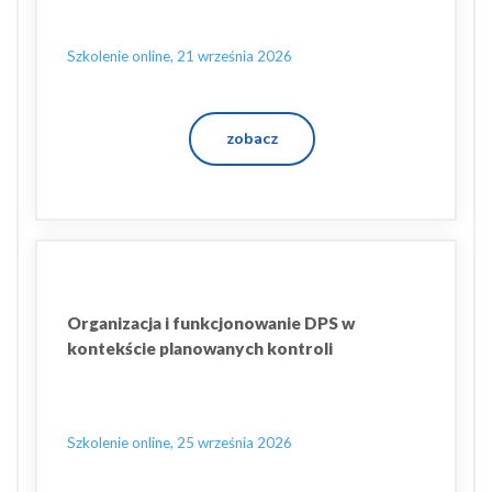
Szkolenie online, 21 września 2026
zobacz
Organizacja i funkcjonowanie DPS w
kontekście planowanych kontroli
Szkolenie online, 25 września 2026