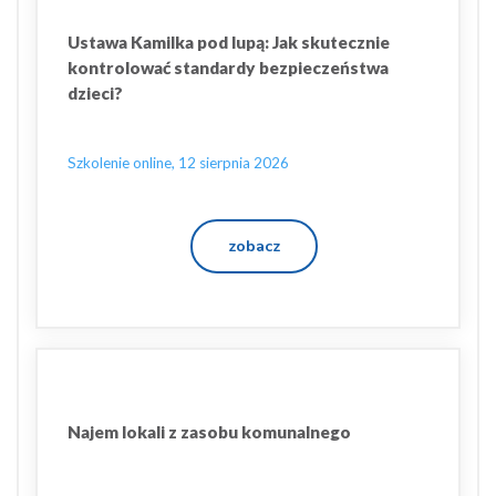
Ustawa Kamilka pod lupą: Jak skutecznie
kontrolować standardy bezpieczeństwa
dzieci?
Szkolenie online, 12 sierpnia 2026
zobacz
Najem lokali z zasobu komunalnego