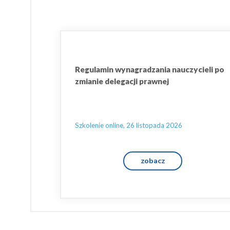
Regulamin wynagradzania nauczycieli po
zmianie delegacji prawnej
Szkolenie online, 26 listopada 2026
zobacz