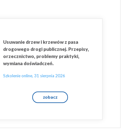
Usuwanie drzew i krzewów z pasa
drogowego drogi publicznej. Przepisy,
orzecznictwo, problemy praktyki,
wymiana doświadczeń.
Szkolenie online, 31 sierpnia 2026
zobacz