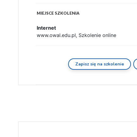
MIEJSCE SZKOLENIA
Internet
www.owal.edu.pl, Szkolenie online
Zapisz się na szkolenie