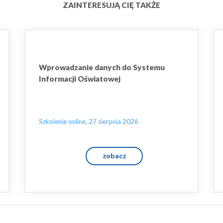
ZAINTERESUJĄ CIĘ TAKŻE
Wprowadzanie danych do Systemu
Informacji Oświatowej
Szkolenie online, 27 sierpnia 2026
zobacz