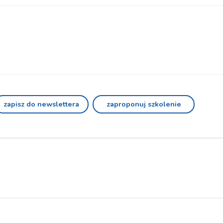
zapisz do newslettera
zaproponuj szkolenie