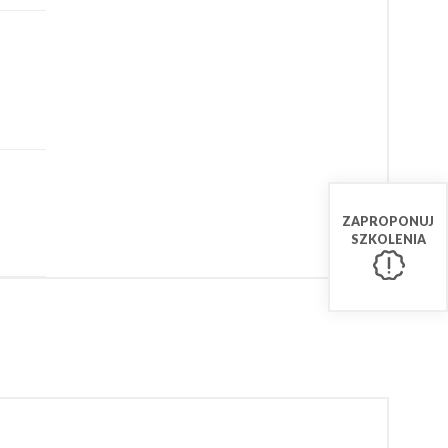
ZAPROPONUJ
SZKOLENIA