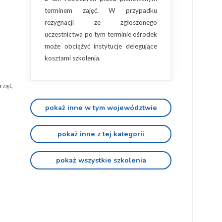
terminem zajęć. W przypadku
rezygnacji ze zgłoszonego
uczestnictwa po tym terminie ośrodek
może obciążyć instytucje delegujące
kosztami szkolenia.
rząt,
pokaż inne w tym województwie
pokaż inne z tej kategorii
pokaż wszystkie szkolenia