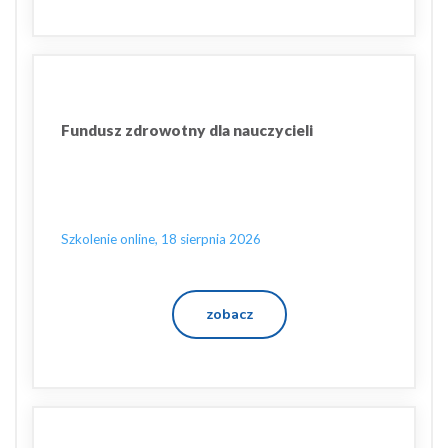
Fundusz zdrowotny dla nauczycieli
Szkolenie online, 18 sierpnia 2026
zobacz