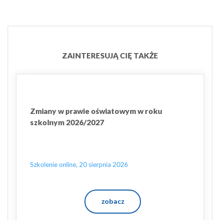
ZAINTERESUJĄ CIĘ TAKŻE
Zmiany w prawie oświatowym w roku
szkolnym 2026/2027
Szkolenie online, 20 sierpnia 2026
zobacz