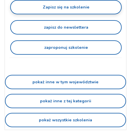
Zapisz się na szkolenie
zapisz do newslettera
zaproponuj szkolenie
pokaż inne w tym województwie
pokaż inne z tej kategorii
pokaż wszystkie szkolenia