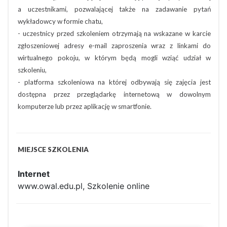
a uczestnikami, pozwalającej także na zadawanie pytań
wykładowcy w formie chatu,
- uczestnicy przed szkoleniem otrzymają na wskazane w karcie
zgłoszeniowej adresy e-mail zaproszenia wraz z linkami do
wirtualnego pokoju, w którym będą mogli wziąć udział w
szkoleniu,
- platforma szkoleniowa na której odbywają się zajęcia jest
dostępna przez przeglądarkę internetową w dowolnym
komputerze lub przez aplikację w smartfonie.
MIEJSCE SZKOLENIA
Internet
www.owal.edu.pl, Szkolenie online