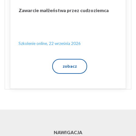
Zawarcie małżeństwa przez cudzoziemca
Szkolenie online, 22 września 2026
zobacz
NAWIGACJA