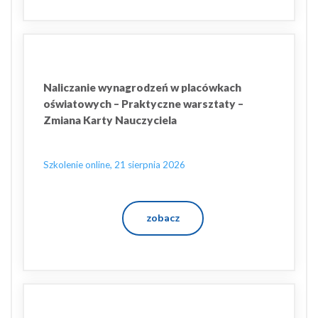
Naliczanie wynagrodzeń w placówkach
oświatowych – Praktyczne warsztaty –
Zmiana Karty Nauczyciela
Szkolenie online, 21 sierpnia 2026
zobacz