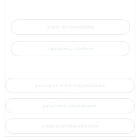
zapisz do newslettera
zaproponuj szkolenie
pokaż inne w tym województwie
pokaż inne z tej kategorii
pokaż wszystkie szkolenia