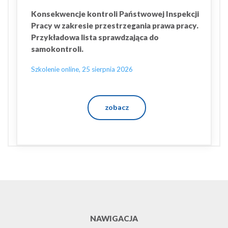
Konsekwencje kontroli Państwowej Inspekcji
Pracy w zakresie przestrzegania prawa pracy.
Przykładowa lista sprawdzająca do
samokontroli.
Szkolenie online, 25 sierpnia 2026
zobacz
NAWIGACJA