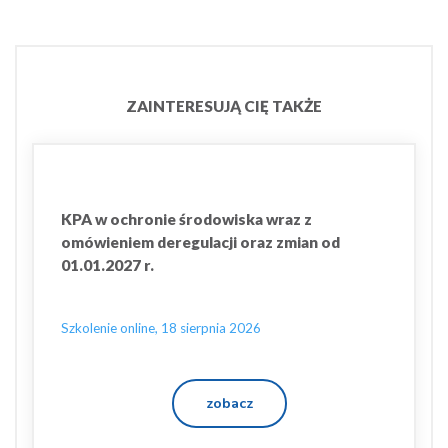
ZAINTERESUJĄ CIĘ TAKŻE
KPA w ochronie środowiska wraz z
omówieniem deregulacji oraz zmian od
01.01.2027 r.
Szkolenie online, 18 sierpnia 2026
zobacz