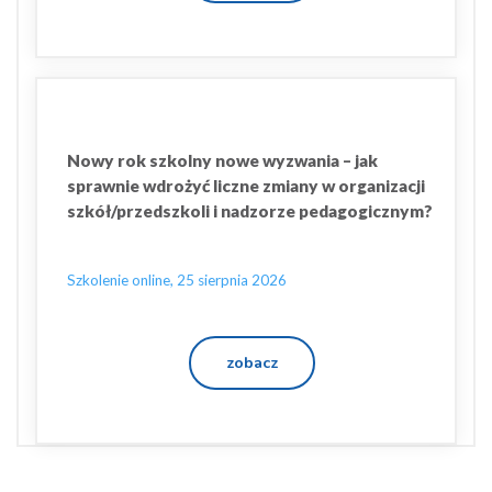
Nowy rok szkolny nowe wyzwania – jak
sprawnie wdrożyć liczne zmiany w organizacji
szkół/przedszkoli i nadzorze pedagogicznym?
Szkolenie online, 25 sierpnia 2026
zobacz