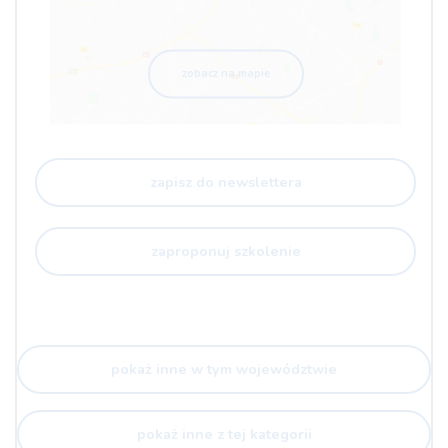
zobacz na mapie
zapisz do newslettera
zaproponuj szkolenie
pokaż inne w tym województwie
pokaż inne z tej kategorii