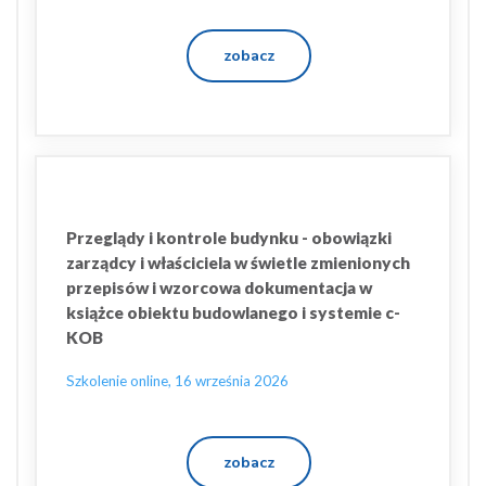
zobacz
Przeglądy i kontrole budynku - obowiązki
zarządcy i właściciela w świetle zmienionych
przepisów i wzorcowa dokumentacja w
książce obiektu budowlanego i systemie c-
KOB
Szkolenie online, 16 września 2026
zobacz