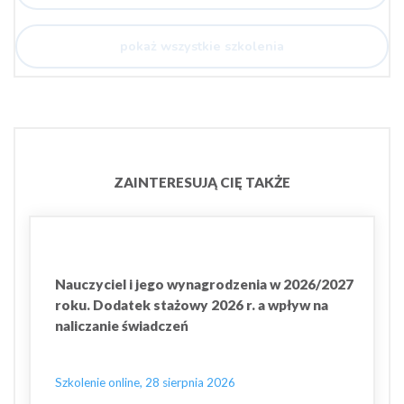
pokaż wszystkie szkolenia
ZAINTERESUJĄ CIĘ TAKŻE
Nauczyciel i jego wynagrodzenia w 2026/2027
roku. Dodatek stażowy 2026 r. a wpływ na
naliczanie świadczeń
Szkolenie online, 28 sierpnia 2026