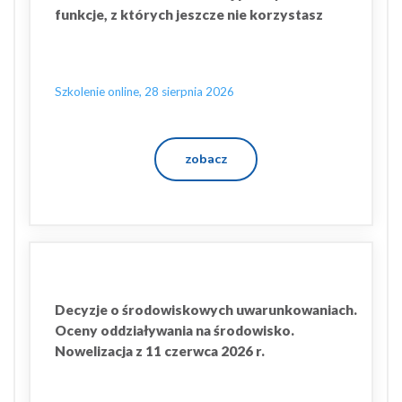
funkcje, z których jeszcze nie korzystasz
Szkolenie online, 28 sierpnia 2026
zobacz
Decyzje o środowiskowych uwarunkowaniach.
Oceny oddziaływania na środowisko.
Nowelizacja z 11 czerwca 2026 r.