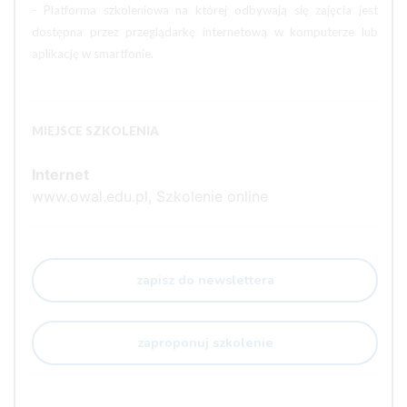
- Platforma szkoleniowa na której odbywają się zajęcia jest
dostępna przez przeglądarkę internetową w komputerze lub
aplikację w smartfonie.
MIEJSCE SZKOLENIA
Internet
www.owal.edu.pl, Szkolenie online
zapisz do newslettera
zaproponuj szkolenie