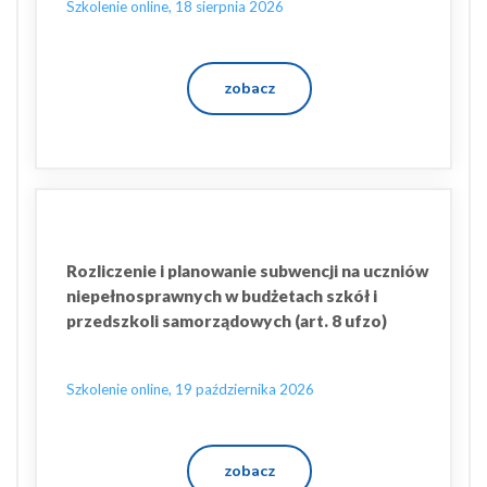
Szkolenie online, 18 sierpnia 2026
zobacz
Rozliczenie i planowanie subwencji na uczniów
niepełnosprawnych w budżetach szkół i
przedszkoli samorządowych (art. 8 ufzo)
Szkolenie online, 19 października 2026
zobacz