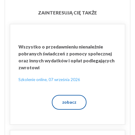
ZAINTERESUJĄ CIĘ TAKŻE
Wszystko o przedawnieniu nienależnie
pobranych świadczeń z pomocy społecznej
oraz innych wydatków i opłat podlegających
zwrotowi
Szkolenie online, 07 września 2026
zobacz