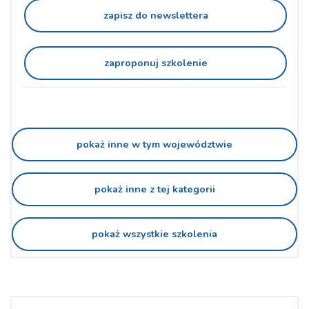
zapisz do newslettera
zaproponuj szkolenie
pokaż inne w tym województwie
pokaż inne z tej kategorii
pokaż wszystkie szkolenia