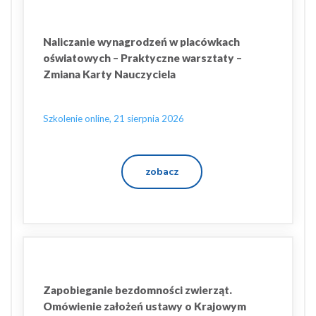
Naliczanie wynagrodzeń w placówkach
oświatowych – Praktyczne warsztaty –
Zmiana Karty Nauczyciela
Szkolenie online, 21 sierpnia 2026
zobacz
Zapobieganie bezdomności zwierząt.
Omówienie założeń ustawy o Krajowym