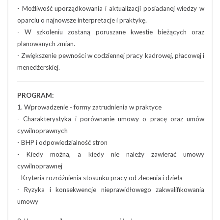
- Możliwość uporządkowania i aktualizacji posiadanej wiedzy w
oparciu o najnowsze interpretacje i praktykę.
- W szkoleniu zostaną poruszane kwestie bieżących oraz
planowanych zmian.
- Zwiększenie pewności w codziennej pracy kadrowej, płacowej i
menedżerskiej.
PROGRAM:
1. Wprowadzenie - formy zatrudnienia w praktyce
- Charakterystyka i porównanie umowy o pracę oraz umów
cywilnoprawnych
- BHP i odpowiedzialność stron
- Kiedy można, a kiedy nie należy zawierać umowy
cywilnoprawnej
- Kryteria rozróżnienia stosunku pracy od zlecenia i dzieła
- Ryzyka i konsekwencje nieprawidłowego zakwalifikowania
umowy