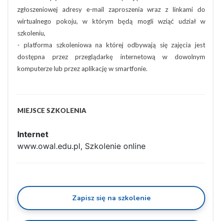
zgłoszeniowej adresy e-mail zaproszenia wraz z linkami do
wirtualnego pokoju, w którym będą mogli wziąć udział w
szkoleniu,
- platforma szkoleniowa na której odbywają się zajęcia jest
dostępna przez przeglądarkę internetową w dowolnym
komputerze lub przez aplikację w smartfonie.
MIEJSCE SZKOLENIA
Internet
www.owal.edu.pl, Szkolenie online
Zapisz się na szkolenie