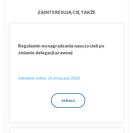
ZAINTERESUJĄ CIĘ TAKŻE
Regulamin wynagradzania nauczycieli po
zmianie delegacji prawnej
Szkolenie online, 26 listopada 2026
zobacz