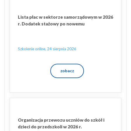
Lista płac w sektorze samorządowym w 2026
r. Dodatek stażowy po nowemu
Szkolenie online, 24 sierpnia 2026
zobacz
Organizacja przewozu uczniów do szkół i
dzieci do przedszkoli w 2026 r.