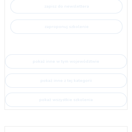
zapisz do newslettera
zaproponuj szkolenie
pokaż inne w tym województwie
pokaż inne z tej kategorii
pokaż wszystkie szkolenia