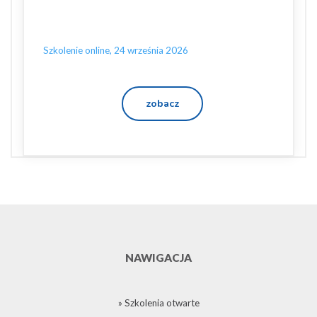
Szkolenie online, 24 września 2026
zobacz
NAWIGACJA
» Szkolenia otwarte