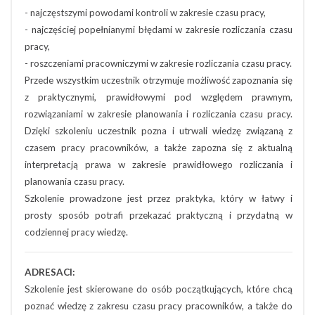
- najczęstszymi powodami kontroli w zakresie czasu pracy,
- najczęściej popełnianymi błędami w zakresie rozliczania czasu
pracy,
- roszczeniami pracowniczymi w zakresie rozliczania czasu pracy.
Przede wszystkim uczestnik otrzymuje możliwość zapoznania się
z praktycznymi, prawidłowymi pod względem prawnym,
rozwiązaniami w zakresie planowania i rozliczania czasu pracy.
Dzięki szkoleniu uczestnik pozna i utrwali wiedzę związaną z
czasem pracy pracowników, a także zapozna się z aktualną
interpretacją prawa w zakresie prawidłowego rozliczania i
planowania czasu pracy.
Szkolenie prowadzone jest przez praktyka, który w łatwy i
prosty sposób potrafi przekazać praktyczną i przydatną w
codziennej pracy wiedzę.
ADRESACI:
Szkolenie jest skierowane do osób początkujących, które chcą
poznać wiedzę z zakresu czasu pracy pracowników, a także do