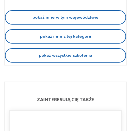
pokaż inne w tym województwie
pokaż inne z tej kategorii
pokaż wszystkie szkolenia
ZAINTERESUJĄ CIĘ TAKŻE