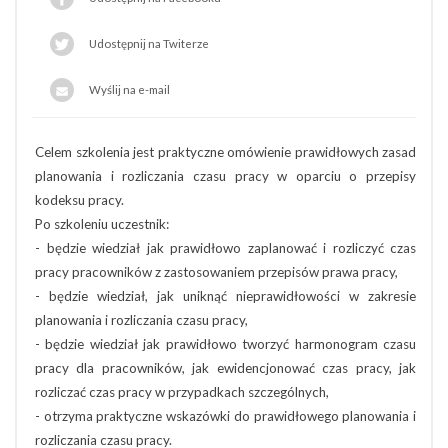
Udostępnij na Twiterze
Wyślij na e-mail
Celem szkolenia jest praktyczne omówienie prawidłowych zasad
planowania i rozliczania czasu pracy w oparciu o przepisy
kodeksu pracy.
Po szkoleniu uczestnik:
- będzie wiedział jak prawidłowo zaplanować i rozliczyć czas
pracy pracowników z zastosowaniem przepisów prawa pracy,
- będzie wiedział, jak uniknąć nieprawidłowości w zakresie
planowania i rozliczania czasu pracy,
- będzie wiedział jak prawidłowo tworzyć harmonogram czasu
pracy dla pracowników, jak ewidencjonować czas pracy, jak
rozliczać czas pracy w przypadkach szczególnych,
- otrzyma praktyczne wskazówki do prawidłowego planowania i
rozliczania czasu pracy.