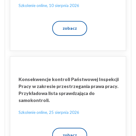
Szkolenie online, 10 sierpnia 2026
zobacz
Konsekwencje kontroli Państwowej Inspekcji
Pracy w zakresie przestrzegania prawa pracy.
Przykładowa lista sprawdzająca do
samokontroli.
Szkolenie online, 25 sierpnia 2026
zobacz