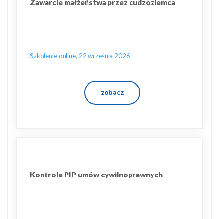
Zawarcie małżeństwa przez cudzoziemca
Szkolenie online, 22 września 2026
zobacz
Kontrole PIP umów cywilnoprawnych