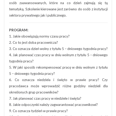
osób zaawansowanych, które na co dzień zajmują się tą
tematyką. Szkolenie kierowane jest zarówno do osób z instytucji
sektora prywatnego jak i publicznego.
PROGRAM:
1. Jakie obowiązują normy czasu pracy?
2. Co to jest doba pracownicza?
3. Co oznacza dzień wolny z tytułu 5 – dniowego tygodnia pracy?
4. Jak planować czas pracy w dniu wolnym z tytułu 5 – dniowego
tygodnia pracy?
5. W jaki sposób rekompensować pracę w dniu wolnym z tytułu
5 – dniowego tygodnia pracy?
6. Co oznacza niedziela i święto w prawie pracy? Czy
pracodawca może wprowadzić różne godziny niedzieli dla
określonych grup pracowników?
7. Jak planować czas pracy w niedziele i święta?
8. Jakie odpoczynki należy zagwarantować pracownikowi?
9. Co oznacza tydzień w prawie pracy?