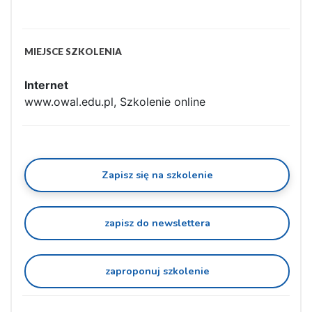
MIEJSCE SZKOLENIA
Internet
www.owal.edu.pl, Szkolenie online
Zapisz się na szkolenie
zapisz do newslettera
zaproponuj szkolenie