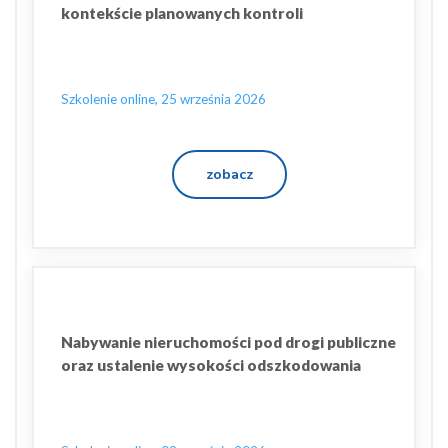
kontekście planowanych kontroli
Szkolenie online, 25 września 2026
zobacz
Nabywanie nieruchomości pod drogi publiczne
oraz ustalenie wysokości odszkodowania