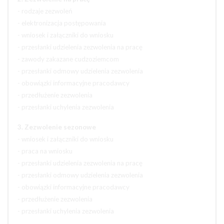
- rodzaje zezwoleń
- elektronizacja postępowania
- wniosek i załączniki do wniosku
- przesłanki udzielenia zezwolenia na pracę
- zawody zakazane cudzoziemcom
- przesłanki odmowy udzielenia zezwolenia
- obowiązki informacyjne pracodawcy
- przedłużenie zezwolenia
- przesłanki uchylenia zezwolenia
3. Zezwolenie sezonowe
- wniosek i załączniki do wniosku
- praca na wniosku
- przesłanki udzielenia zezwolenia na pracę
- przesłanki odmowy udzielenia zezwolenia
- obowiązki informacyjne pracodawcy
- przedłużenie zezwolenia
- przesłanki uchylenia zezwolenia