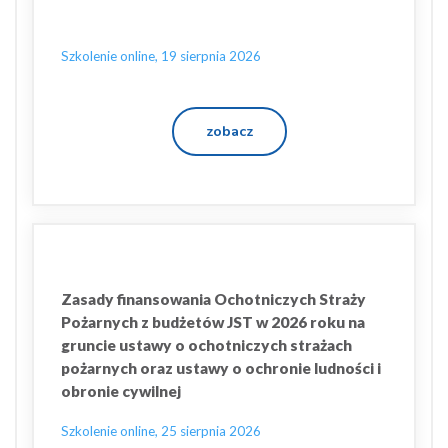
Szkolenie online, 19 sierpnia 2026
zobacz
Zasady finansowania Ochotniczych Straży
Pożarnych z budżetów JST w 2026 roku na
gruncie ustawy o ochotniczych strażach
pożarnych oraz ustawy o ochronie ludności i
obronie cywilnej
Szkolenie online, 25 sierpnia 2026