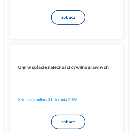
zobacz
Ulgi w spłacie należności cywilnoprawnych
Szkolenie online, 31 sierpnia 2026
zobacz