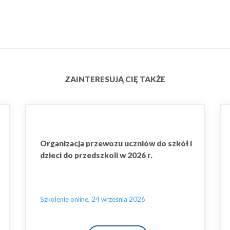
ZAINTERESUJĄ CIĘ TAKŻE
Organizacja przewozu uczniów do szkół i
dzieci do przedszkoli w 2026 r.
Szkolenie online, 24 września 2026