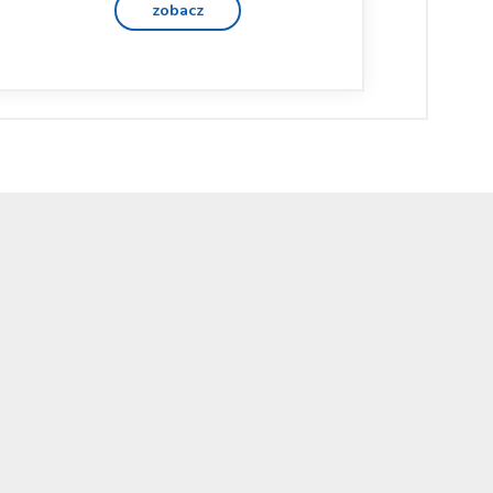
zobacz