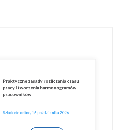
Praktyczne zasady rozliczania czasu
pracy i tworzenia harmonogramów
pracowników
Szkolenie online, 16 października 2026