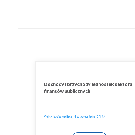
Dochody i przychody jednostek sektora
finansów publicznych
Szkolenie online, 14 września 2026