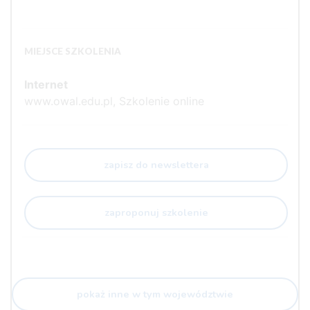
MIEJSCE SZKOLENIA
Internet
www.owal.edu.pl, Szkolenie online
zapisz do newslettera
zaproponuj szkolenie
pokaż inne w tym województwie