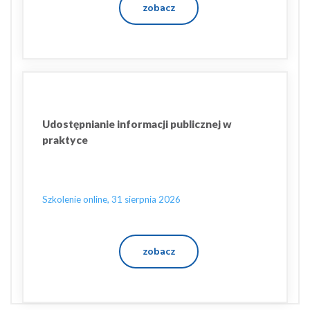
zobacz
Udostępnianie informacji publicznej w
praktyce
Szkolenie online, 31 sierpnia 2026
zobacz