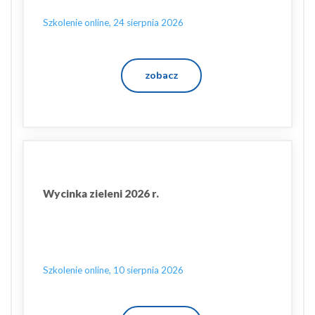
Szkolenie online, 24 sierpnia 2026
zobacz
Wycinka zieleni 2026 r.
Szkolenie online, 10 sierpnia 2026