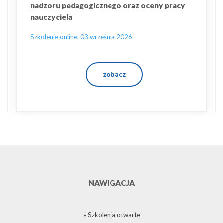
nadzoru pedagogicznego oraz oceny pracy
nauczyciela
Szkolenie online, 03 września 2026
zobacz
NAWIGACJA
» Szkolenia otwarte