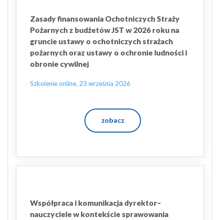
Zasady finansowania Ochotniczych Straży
Pożarnych z budżetów JST w 2026 roku na
gruncie ustawy o ochotniczych strażach
pożarnych oraz ustawy o ochronie ludności i
obronie cywilnej
Szkolenie online, 23 września 2026
zobacz
Współpraca i komunikacja dyrektor–
nauczyciele w kontekście sprawowania