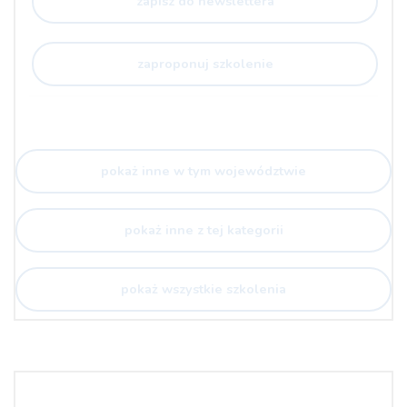
zapisz do newslettera
zaproponuj szkolenie
pokaż inne w tym województwie
pokaż inne z tej kategorii
pokaż wszystkie szkolenia