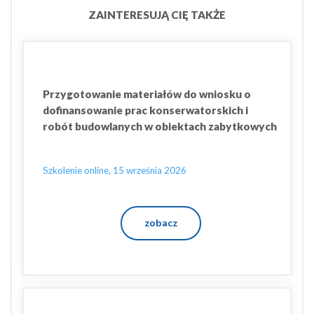
ZAINTERESUJĄ CIĘ TAKŻE
Przygotowanie materiałów do wniosku o
dofinansowanie prac konserwatorskich i
robót budowlanych w obiektach zabytkowych
Szkolenie online, 15 września 2026
zobacz