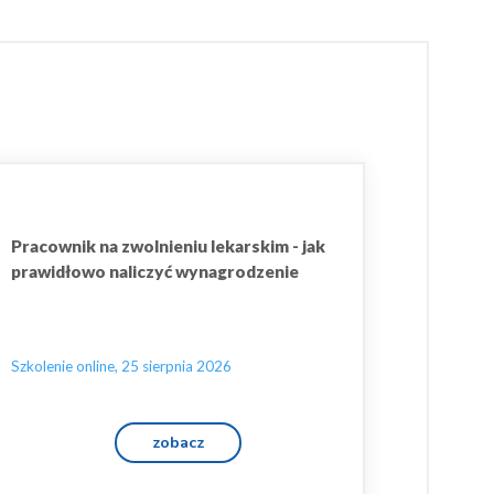
Pracownik na zwolnieniu lekarskim - jak
prawidłowo naliczyć wynagrodzenie
Szkolenie online, 25 sierpnia 2026
zobacz