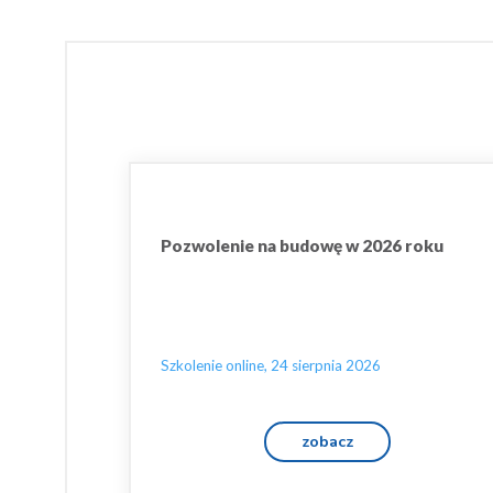
Pozwolenie na budowę w 2026 roku
Szkolenie online, 24 sierpnia 2026
zobacz