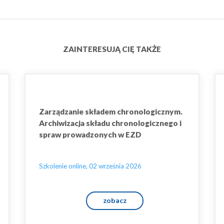
ZAINTERESUJĄ CIĘ TAKŻE
Zarządzanie składem chronologicznym.
Archiwizacja składu chronologicznego i
spraw prowadzonych w EZD
Szkolenie online, 02 września 2026
zobacz