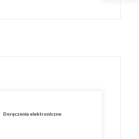
Doręczenia elektroniczne