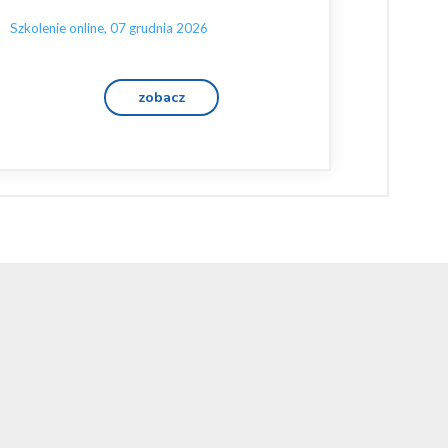
Szkolenie online, 07 grudnia 2026
zobacz