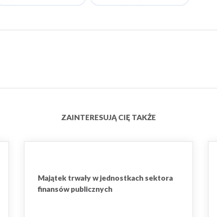
ZAINTERESUJĄ CIĘ TAKŻE
Majątek trwały w jednostkach sektora
finansów publicznych