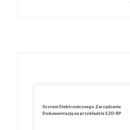
System Elektronicznego Zarządzania
Dokumentacją na przykładzie EZD RP