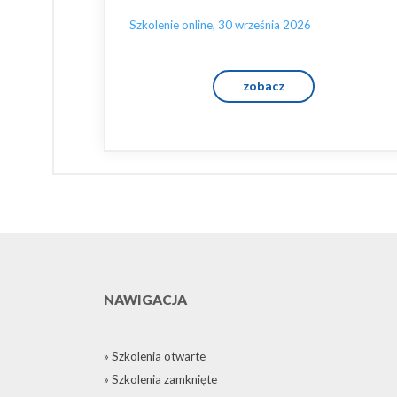
Szkolenie online, 30 września 2026
zobacz
NAWIGACJA
» Szkolenia otwarte
» Szkolenia zamknięte