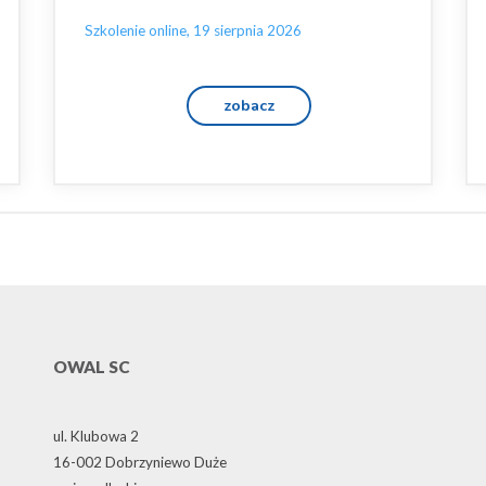
Szkolenie online, 19 sierpnia 2026
zobacz
OWAL SC
ul. Klubowa 2
16-002 Dobrzyniewo Duże