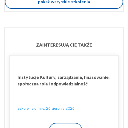
pokaż wszystkie szkolenia
ZAINTERESUJĄ CIĘ TAKŻE
Instytucje Kultury, zarządzanie, finasowanie,
społeczna rola i odpowiedzialność
Szkolenie online, 26 sierpnia 2026