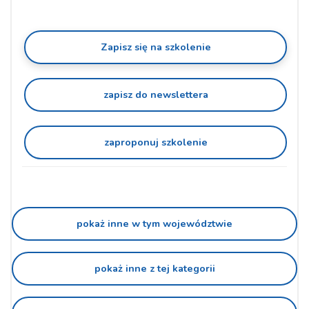
Zapisz się na szkolenie
zapisz do newslettera
zaproponuj szkolenie
pokaż inne w tym województwie
pokaż inne z tej kategorii