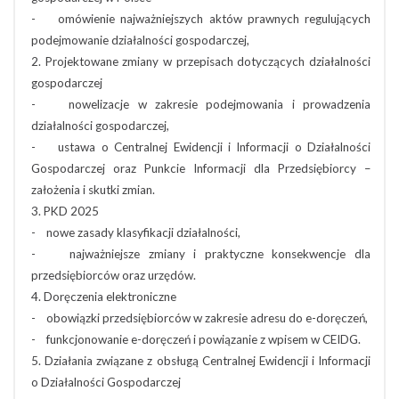
- omówienie najważniejszych aktów prawnych regulujących
podejmowanie działalności gospodarczej,
2. Projektowane zmiany w przepisach dotyczących działalności
gospodarczej
- nowelizacje w zakresie podejmowania i prowadzenia
działalności gospodarczej,
- ustawa o Centralnej Ewidencji i Informacji o Działalności
Gospodarczej oraz Punkcie Informacji dla Przedsiębiorcy –
założenia i skutki zmian.
3. PKD 2025
- nowe zasady klasyfikacji działalności,
- najważniejsze zmiany i praktyczne konsekwencje dla
przedsiębiorców oraz urzędów.
4. Doręczenia elektroniczne
- obowiązki przedsiębiorców w zakresie adresu do e-doręczeń,
- funkcjonowanie e-doręczeń i powiązanie z wpisem w CEIDG.
5. Działania związane z obsługą Centralnej Ewidencji i Informacji
o Działalności Gospodarczej