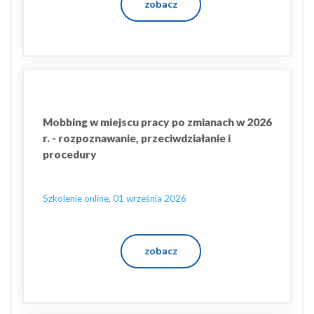
zobacz
Mobbing w miejscu pracy po zmianach w 2026
r. - rozpoznawanie, przeciwdziałanie i
procedury
Szkolenie online, 01 września 2026
zobacz