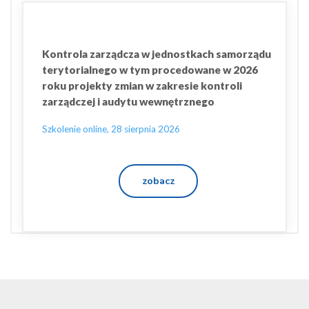
Kontrola zarządcza w jednostkach samorządu
terytorialnego w tym procedowane w 2026
roku projekty zmian w zakresie kontroli
zarządczej i audytu wewnętrznego
Szkolenie online, 28 sierpnia 2026
zobacz