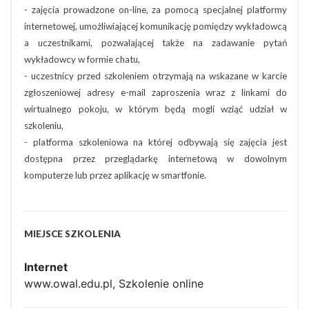
- zajęcia prowadzone on-line, za pomocą specjalnej platformy
internetowej, umożliwiającej komunikację pomiędzy wykładowcą
a uczestnikami, pozwalającej także na zadawanie pytań
wykładowcy w formie chatu,
- uczestnicy przed szkoleniem otrzymają na wskazane w karcie
zgłoszeniowej adresy e-mail zaproszenia wraz z linkami do
wirtualnego pokoju, w którym będą mogli wziąć udział w
szkoleniu,
- platforma szkoleniowa na której odbywają się zajęcia jest
dostępna przez przeglądarkę internetową w dowolnym
komputerze lub przez aplikację w smartfonie.
MIEJSCE SZKOLENIA
Internet
www.owal.edu.pl, Szkolenie online