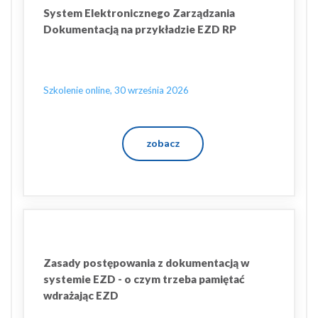
System Elektronicznego Zarządzania
Dokumentacją na przykładzie EZD RP
Szkolenie online, 30 września 2026
zobacz
Zasady postępowania z dokumentacją w
systemie EZD - o czym trzeba pamiętać
wdrażając EZD