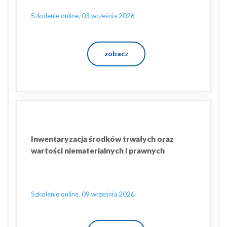
Szkolenie online, 03 września 2026
zobacz
Inwentaryzacja środków trwałych oraz
wartości niematerialnych i prawnych
Szkolenie online, 09 września 2026