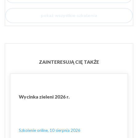
pokaż wszystkie szkolenia
ZAINTERESUJĄ CIĘ TAKŻE
Wycinka zieleni 2026 r.
Szkolenie online, 10 sierpnia 2026