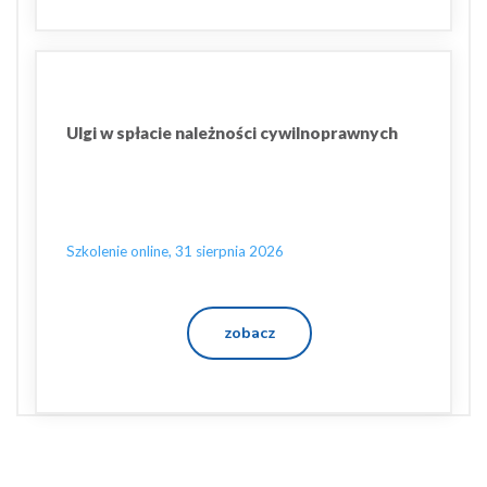
Ulgi w spłacie należności cywilnoprawnych
Szkolenie online, 31 sierpnia 2026
zobacz