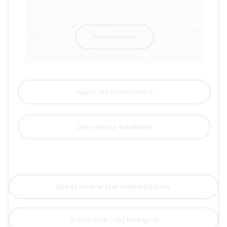
zobacz na mapie
zapisz do newslettera
zaproponuj szkolenie
pokaż inne w tym województwie
pokaż inne z tej kategorii