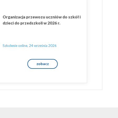
Organizacja przewozu uczniów do szkół i
dzieci do przedszkoli w 2026 r.
Szkolenie online, 24 września 2026
zobacz