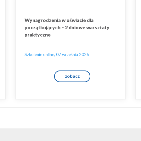
Wynagrodzenia w oświacie dla
początkujących – 2 dniowe warsztaty
praktyczne
Szkolenie online, 07 września 2026
zobacz