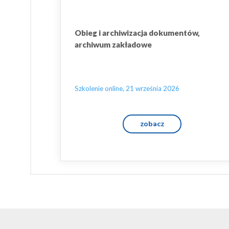
Obieg i archiwizacja dokumentów,
archiwum zakładowe
Szkolenie online, 21 września 2026
zobacz