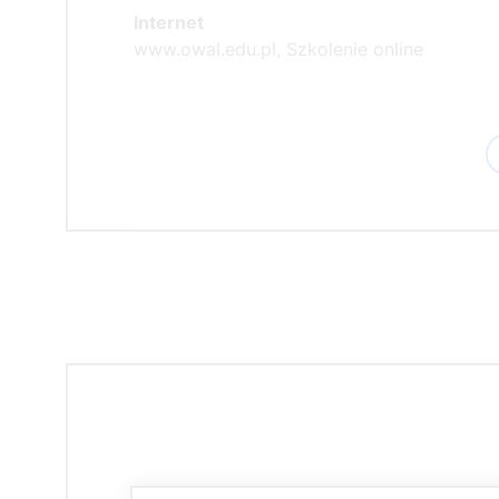
Internet
www.owal.edu.pl, Szkolenie online