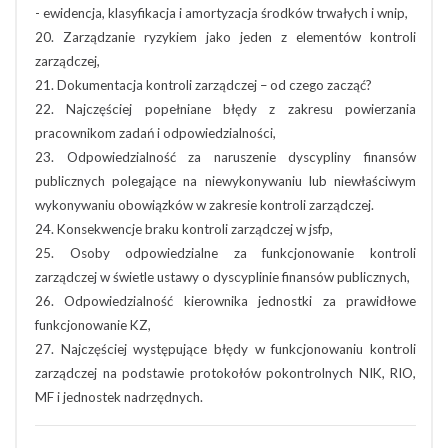
- ewidencja, klasyfikacja i amortyzacja środków trwałych i wnip,
20. Zarządzanie ryzykiem jako jeden z elementów kontroli
zarządczej,
21. Dokumentacja kontroli zarządczej – od czego zacząć?
22. Najczęściej popełniane błędy z zakresu powierzania
pracownikom zadań i odpowiedzialności,
23. Odpowiedzialność za naruszenie dyscypliny finansów
publicznych polegające na niewykonywaniu lub niewłaściwym
wykonywaniu obowiązków w zakresie kontroli zarządczej.
24. Konsekwencje braku kontroli zarządczej w jsfp,
25. Osoby odpowiedzialne za funkcjonowanie kontroli
zarządczej w świetle ustawy o dyscyplinie finansów publicznych,
26. Odpowiedzialność kierownika jednostki za prawidłowe
funkcjonowanie KZ,
27. Najczęściej występujące błędy w funkcjonowaniu kontroli
zarządczej na podstawie protokołów pokontrolnych NIK, RIO,
MF i jednostek nadrzędnych.