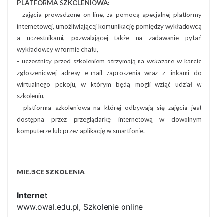
PLATFORMA SZKOLENIOWA:
- zajęcia prowadzone on-line, za pomocą specjalnej platformy
internetowej, umożliwiającej komunikację pomiędzy wykładowcą
a uczestnikami, pozwalającej także na zadawanie pytań
wykładowcy w formie chatu,
- uczestnicy przed szkoleniem otrzymają na wskazane w karcie
zgłoszeniowej adresy e-mail zaproszenia wraz z linkami do
wirtualnego pokoju, w którym będą mogli wziąć udział w
szkoleniu,
- platforma szkoleniowa na której odbywają się zajęcia jest
dostępna przez przeglądarkę internetową w dowolnym
komputerze lub przez aplikację w smartfonie.
MIEJSCE SZKOLENIA
Internet
www.owal.edu.pl, Szkolenie online