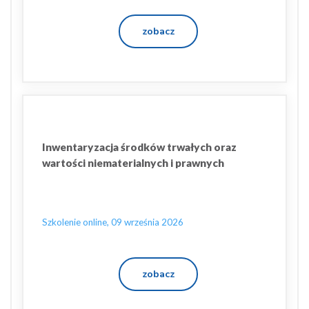
zobacz
Inwentaryzacja środków trwałych oraz
wartości niematerialnych i prawnych
Szkolenie online, 09 września 2026
zobacz