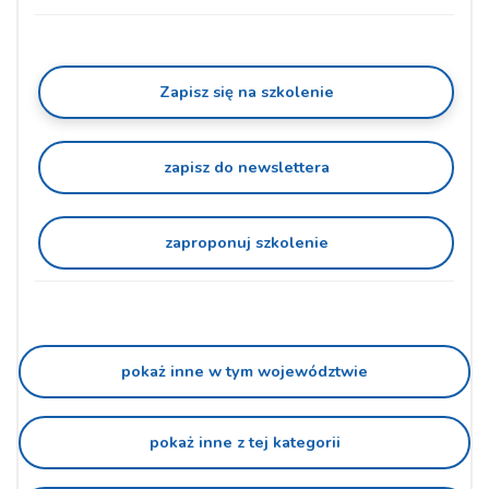
Zapisz się na szkolenie
zapisz do newslettera
zaproponuj szkolenie
pokaż inne w tym województwie
pokaż inne z tej kategorii