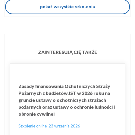
pokaż wszystkie szkolenia
ZAINTERESUJĄ CIĘ TAKŻE
Zasady finansowania Ochotniczych Straży
Pożarnych z budżetów JST w 2026 roku na
gruncie ustawy o ochotniczych strażach
pożarnych oraz ustawy o ochronie ludności i
obronie cywilnej
Szkolenie online, 23 września 2026