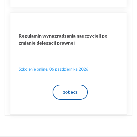
Regulamin wynagradzania nauczycieli po
zmianie delegacji prawnej
Szkolenie online, 06 października 2026
zobacz