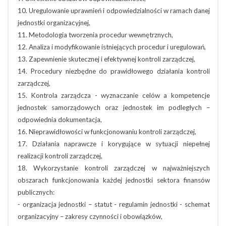
10. Uregulowanie uprawnień i odpowiedzialności w ramach danej
jednostki organizacyjnej,
11. Metodologia tworzenia procedur wewnętrznych,
12. Analiza i modyfikowanie istniejących procedur i uregulowań,
13. Zapewnienie skutecznej i efektywnej kontroli zarządczej,
14. Procedury niezbędne do prawidłowego działania kontroli
zarządczej,
15. Kontrola zarządcza - wyznaczanie celów a kompetencje
jednostek samorządowych oraz jednostek im podległych –
odpowiednia dokumentacja,
16. Nieprawidłowości w funkcjonowaniu kontroli zarządczej,
17. Działania naprawcze i korygujące w sytuacji niepełnej
realizacji kontroli zarządczej,
18. Wykorzystanie kontroli zarządczej w najważniejszych
obszarach funkcjonowania każdej jednostki sektora finansów
publicznych:
- organizacja jednostki – statut - regulamin jednostki - schemat
organizacyjny – zakresy czynności i obowiązków,