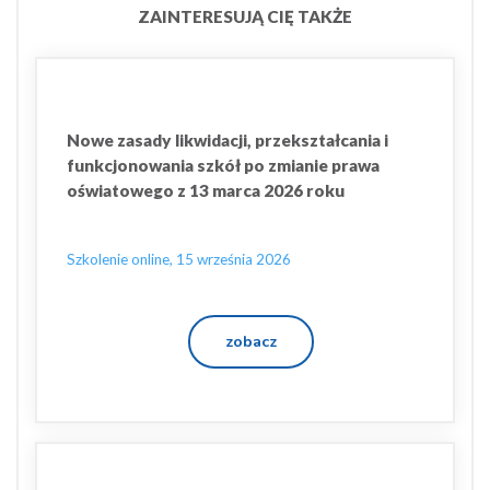
ZAINTERESUJĄ CIĘ TAKŻE
Nowe zasady likwidacji, przekształcania i
funkcjonowania szkół po zmianie prawa
oświatowego z 13 marca 2026 roku
Szkolenie online, 15 września 2026
zobacz