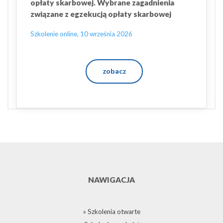
opłaty skarbowej. Wybrane zagadnienia
związane z egzekucją opłaty skarbowej
Szkolenie online, 10 września 2026
zobacz
NAWIGACJA
» Szkolenia otwarte