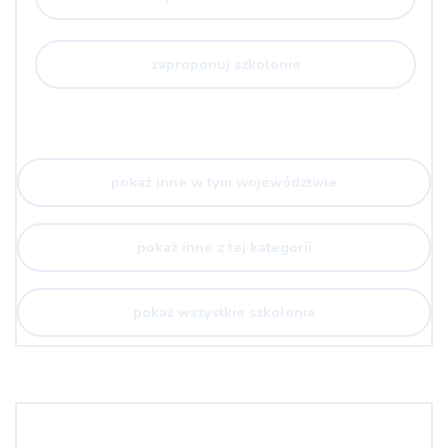
zaproponuj szkolenie
pokaż inne w tym województwie
pokaż inne z tej kategorii
pokaż wszystkie szkolenia