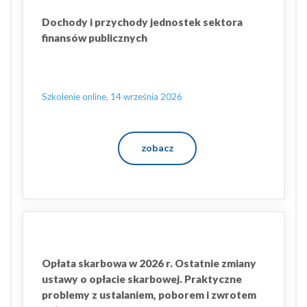
Dochody i przychody jednostek sektora
finansów publicznych
Szkolenie online, 14 września 2026
zobacz
Opłata skarbowa w 2026 r. Ostatnie zmiany
ustawy o opłacie skarbowej. Praktyczne
problemy z ustalaniem, poborem i zwrotem