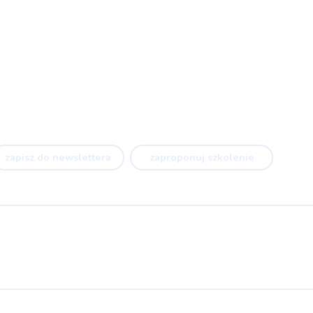
zapisz do newslettera
zaproponuj szkolenie