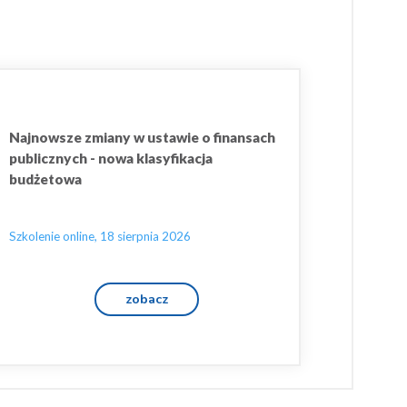
Najnowsze zmiany w ustawie o finansach
publicznych - nowa klasyfikacja
budżetowa
Szkolenie online, 18 sierpnia 2026
zobacz