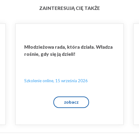
ZAINTERESUJĄ CIĘ TAKŻE
Młodzieżowa rada, która działa. Władza
rośnie, gdy się ją dzieli!
Szkolenie online, 15 września 2026
zobacz