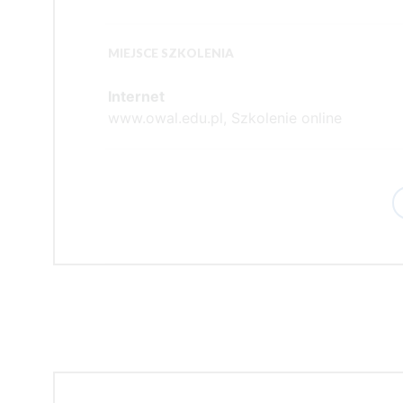
MIEJSCE SZKOLENIA
Internet
www.owal.edu.pl, Szkolenie online