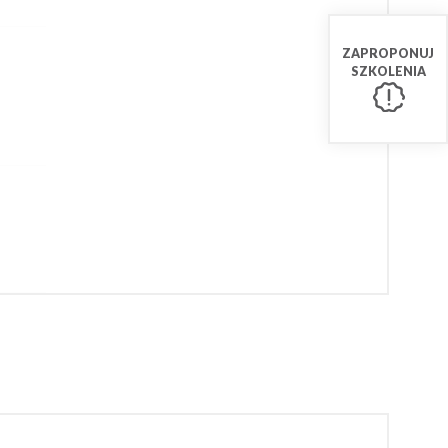
ZAPROPONUJ
SZKOLENIA