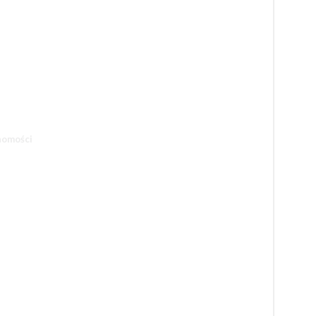
omości