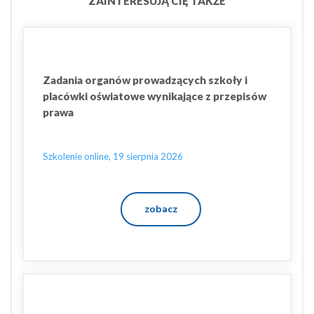
ZAINTERESUJĄ CIĘ TAKŻE
Zadania organów prowadzących szkoły i
placówki oświatowe wynikające z przepisów
prawa
Szkolenie online, 19 sierpnia 2026
zobacz