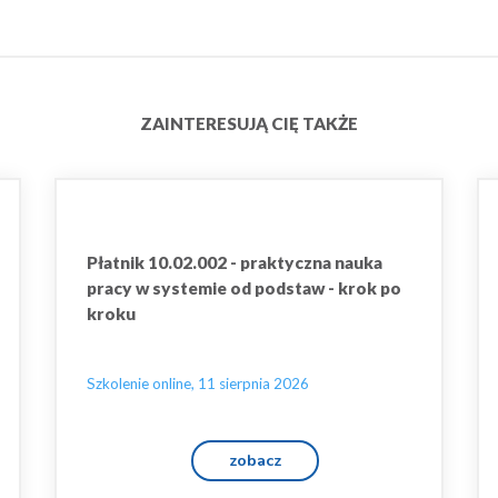
ZAINTERESUJĄ CIĘ TAKŻE
Płatnik 10.02.002 - praktyczna nauka
pracy w systemie od podstaw - krok po
kroku
Szkolenie online, 11 sierpnia 2026
zobacz