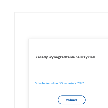
Zasady wynagradzania nauczycieli
Szkolenie online, 29 września 2026
zobacz