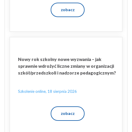
zobacz
Nowy rok szkolny nowe wyzwania – jak
sprawnie wdrożyć liczne zmiany w organizacji
szkół/przedszkoli i nadzorze pedagogicznym?
Szkolenie online, 18 sierpnia 2026
zobacz