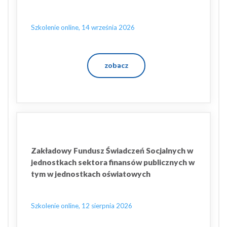
Szkolenie online, 14 września 2026
zobacz
Zakładowy Fundusz Świadczeń Socjalnych w
jednostkach sektora finansów publicznych w
tym w jednostkach oświatowych
Szkolenie online, 12 sierpnia 2026