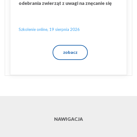
odebrania zwierząt z uwagi na znęcanie się
Szkolenie online, 19 sierpnia 2026
zobacz
NAWIGACJA