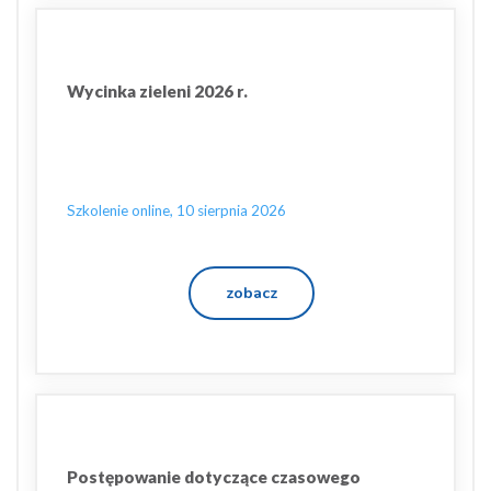
Wycinka zieleni 2026 r.
Szkolenie online, 10 sierpnia 2026
zobacz
Postępowanie dotyczące czasowego