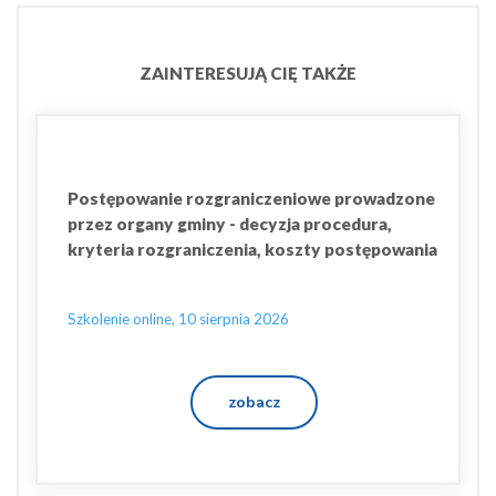
ZAINTERESUJĄ CIĘ TAKŻE
Postępowanie rozgraniczeniowe prowadzone
przez organy gminy - decyzja procedura,
kryteria rozgraniczenia, koszty postępowania
Szkolenie online, 10 sierpnia 2026
zobacz