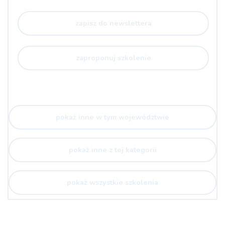
zapisz do newslettera
zaproponuj szkolenie
pokaż inne w tym województwie
pokaż inne z tej kategorii
pokaż wszystkie szkolenia