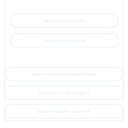
zapisz do newslettera
zaproponuj szkolenie
pokaż inne w tym województwie
pokaż inne z tej kategorii
pokaż wszystkie szkolenia