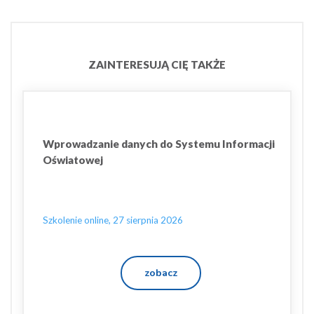
ZAINTERESUJĄ CIĘ TAKŻE
Wprowadzanie danych do Systemu Informacji
Oświatowej
Szkolenie online, 27 sierpnia 2026
zobacz