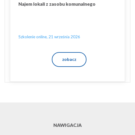
Najem lokali z zasobu komunalnego
Szkolenie online, 21 września 2026
zobacz
NAWIGACJA