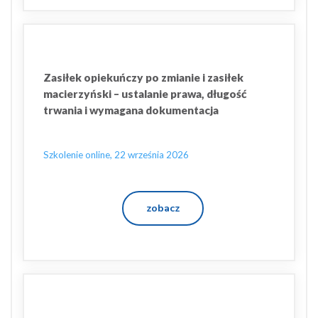
Zasiłek opiekuńczy po zmianie i zasiłek
macierzyński – ustalanie prawa, długość
trwania i wymagana dokumentacja
Szkolenie online, 22 września 2026
zobacz