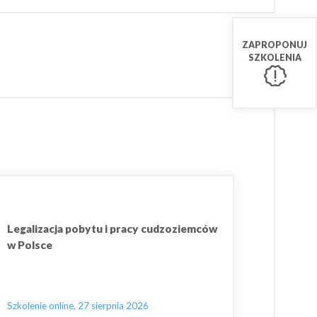
ZAPROPONUJ
SZKOLENIA
Legalizacja pobytu i pracy cudzoziemców
w Polsce
Szkolenie online, 27 sierpnia 2026