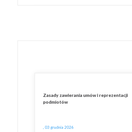
Zasady zawierania umów i reprezentacji
podmiotów
, 03 grudnia 2026