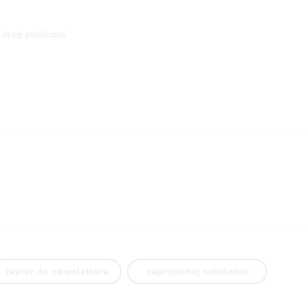
drogi publicznej.
zapisz do newslettera
zaproponuj szkolenie