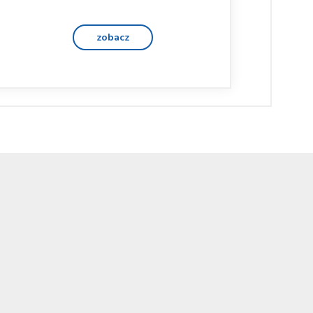
zobacz