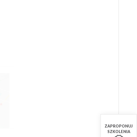
ZAPROPONUJ
SZKOLENIA