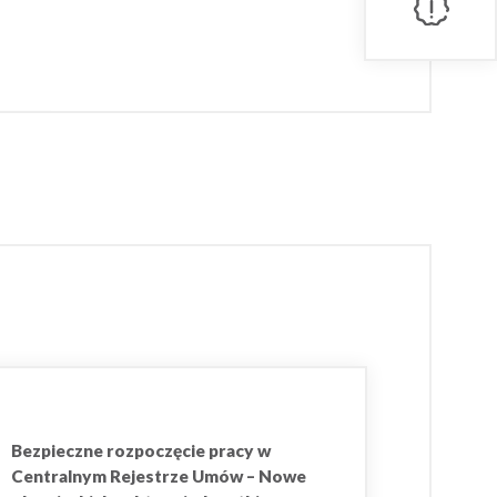
Bezpieczne rozpoczęcie pracy w
Centralnym Rejestrze Umów – Nowe