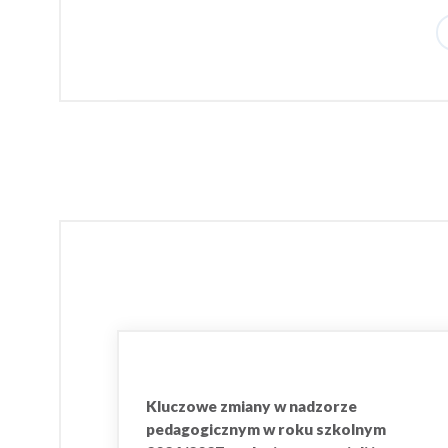
Kluczowe zmiany w nadzorze
pedagogicznym w roku szkolnym