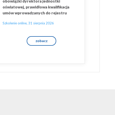
obowiązki dyrektora jednostki
oświatowej, prawidłowa kwalifikacja
umów wprowadzanych do rejestru
Szkolenie online, 31 sierpnia 2026
zobacz