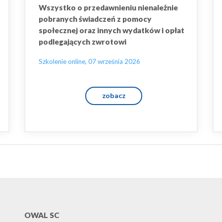
o
Wszystko o przedawnieniu nienależnie
pobranych świadczeń z pomocy
społecznej oraz innych wydatków i opłat
podlegających zwrotowi
Szkolenie online, 07 września 2026
zobacz
OWAL SC