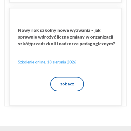
Nowy rok szkolny nowe wyzwania – jak
sprawnie wdrożyć liczne zmiany w organizacji
szkół/przedszkoli i nadzorze pedagogicznym?
Szkolenie online, 18 sierpnia 2026
zobacz