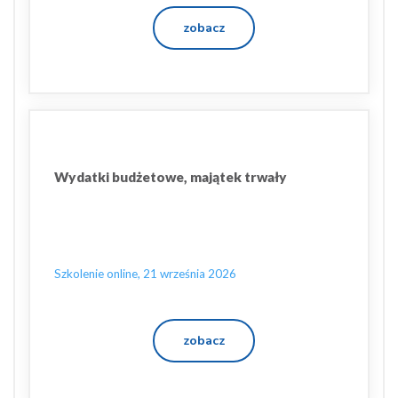
zobacz
Wydatki budżetowe, majątek trwały
Szkolenie online, 21 września 2026
zobacz