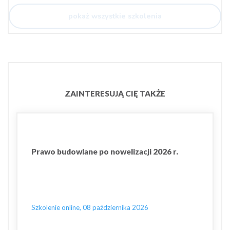
pokaż wszystkie szkolenia
ZAINTERESUJĄ CIĘ TAKŻE
Prawo budowlane po nowelizacji 2026 r.
Szkolenie online, 08 października 2026