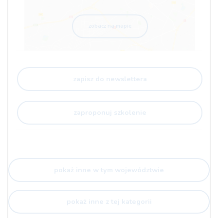
zobacz na mapie
zapisz do newslettera
zaproponuj szkolenie
pokaż inne w tym województwie
pokaż inne z tej kategorii