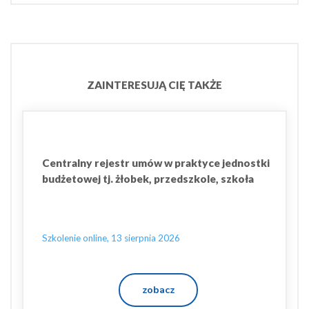
ZAINTERESUJĄ CIĘ TAKŻE
Centralny rejestr umów w praktyce jednostki
budżetowej tj. żłobek, przedszkole, szkoła
Szkolenie online, 13 sierpnia 2026
zobacz