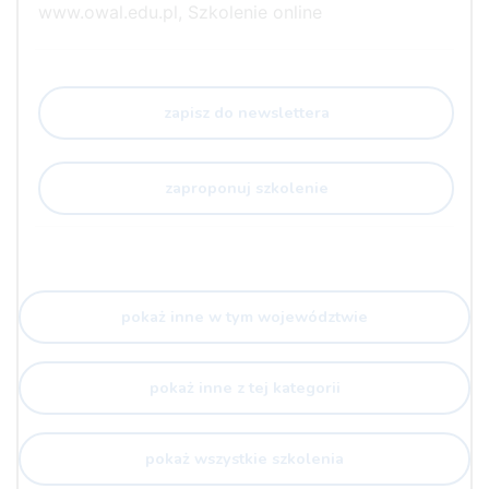
www.owal.edu.pl, Szkolenie online
zapisz do newslettera
zaproponuj szkolenie
pokaż inne w tym województwie
pokaż inne z tej kategorii
pokaż wszystkie szkolenia