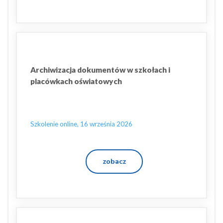
Archiwizacja dokumentów w szkołach i
placówkach oświatowych
Szkolenie online, 16 września 2026
zobacz