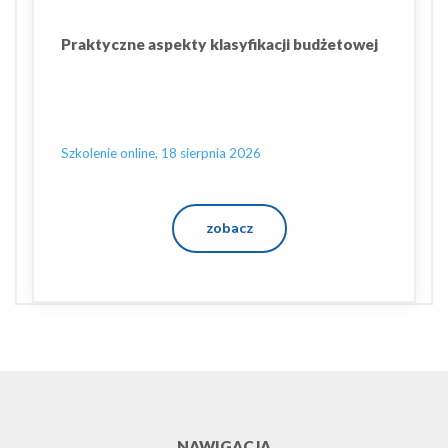
Praktyczne aspekty klasyfikacji budżetowej
Szkolenie online, 18 sierpnia 2026
zobacz
NAWIGACJA