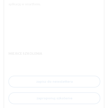
aplikację w smartfonie.
MIEJSCE SZKOLENIA
zapisz do newslettera
zaproponuj szkolenie