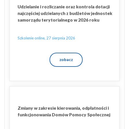
Udzielanie i rozliczanie oraz kontrola dotacji
najczęściej udzielanych z budżetów jednostek
samorządu terytorialnego w 2026 roku
Szkolenie online, 27 sierpnia 2026
zobacz
Zmiany w zakresie kierowania, odpłatności i
funkcjonowania Domów Pomocy Społecznej