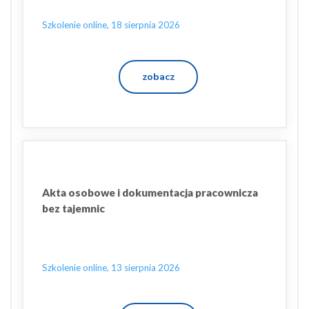
Szkolenie online, 18 sierpnia 2026
zobacz
Akta osobowe i dokumentacja pracownicza
bez tajemnic
Szkolenie online, 13 sierpnia 2026