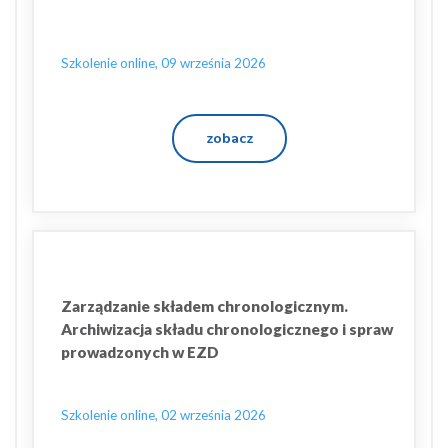
Szkolenie online, 09 września 2026
zobacz
Zarządzanie składem chronologicznym.
Archiwizacja składu chronologicznego i spraw
prowadzonych w EZD
Szkolenie online, 02 września 2026