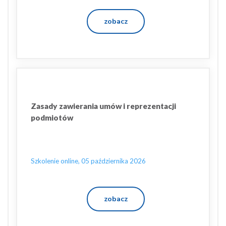
zobacz
Zasady zawierania umów i reprezentacji
podmiotów
Szkolenie online, 05 października 2026
zobacz