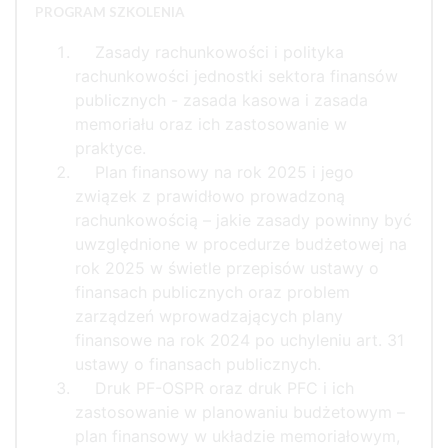
PROGRAM SZKOLENIA
Zasady rachunkowości i polityka
rachunkowości jednostki sektora finansów
publicznych - zasada kasowa i zasada
memoriału oraz ich zastosowanie w
praktyce.
Plan finansowy na rok 2025 i jego
związek z prawidłowo prowadzoną
rachunkowością – jakie zasady powinny być
uwzględnione w procedurze budżetowej na
rok 2025 w świetle przepisów ustawy o
finansach publicznych oraz problem
zarządzeń wprowadzających plany
finansowe na rok 2024 po uchyleniu art. 31
ustawy o finansach publicznych.
Druk PF-OSPR oraz druk PFC i ich
zastosowanie w planowaniu budżetowym –
plan finansowy w układzie memoriałowym,