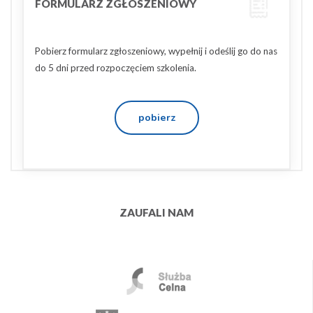
FORMULARZ ZGŁOSZENIOWY
Pobierz formularz zgłoszeniowy, wypełnij i odeślij go do nas
do 5 dni przed rozpoczęciem szkolenia.
pobierz
ZAUFALI NAM