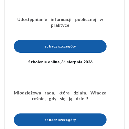
Udostępnianie informacji publicznej w
praktyce
zobacz szczegóły
Szkolenie online, 31 sierpnia 2026
Młodzieżowa rada, która działa. Władza
rośnie, gdy się ją dzieli!
zobacz szczegóły