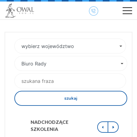
szukaj
NADCHODZĄCE
SZKOLENIA