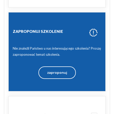
ZAPROPONUJ SZKOLENIE
Nie znaleźli Państwo u nas interesującego szkolenia? Proszę
zaproponować temat szkolenia.
zaproponuj