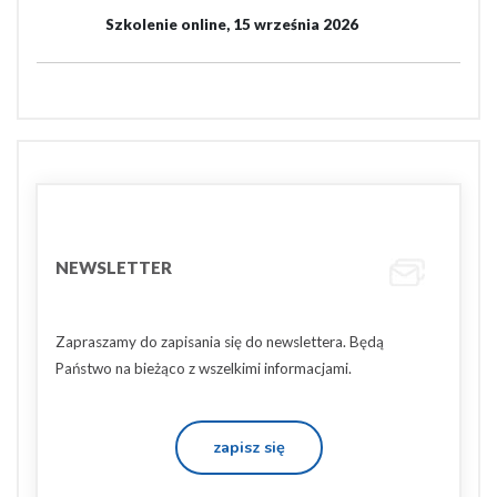
Szkolenie online, 15 września 2026
NEWSLETTER
Zapraszamy do zapisania się do newslettera. Będą
Państwo na bieżąco z wszelkimi informacjami.
zapisz się